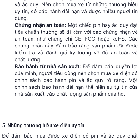
và ắc quy. Nên chọn mua xe từ những thương hiệu
uy tín, có bảo hành dài hạn và được nhiều người tin
dùng.
Chứng nhận an toàn:
Một chiếc pin hay ắc quy đạt
tiêu chuẩn thường sẽ đi kèm với các chứng nhận về
an toàn, như chứng chỉ CE, FCC hoặc RoHS. Các
chứng nhận này đảm bảo rằng sản phẩm đã được
kiểm tra và đánh giá kỹ lưỡng về độ an toàn và
chất lượng.
Bảo hành từ nhà sản xuất:
Để đảm bảo quyền lợi
của mình, người tiêu dùng nên chọn mua xe điện có
chính sách bảo hành pin và ắc quy rõ ràng. Một
chính sách bảo hành dài hạn thể hiện sự tự tin của
nhà sản xuất vào chất lượng sản phẩm của họ.
5.
Những thương hiệu xe điện uy tín
Để đảm bảo mua được xe điện có pin và ắc quy chất