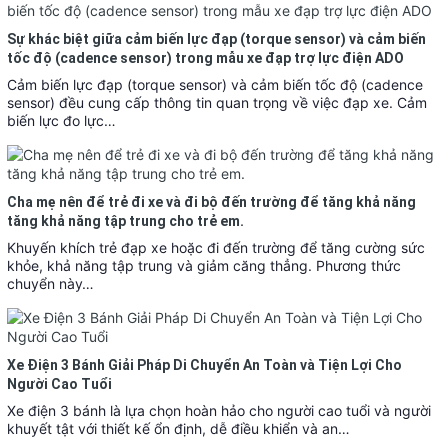
Sự khác biệt giữa cảm biến lực đạp (torque sensor) và cảm biến
tốc độ (cadence sensor) trong mẫu xe đạp trợ lực điện ADO
Cảm biến lực đạp (torque sensor) và cảm biến tốc độ (cadence
sensor) đều cung cấp thông tin quan trọng về việc đạp xe. Cảm
biến lực đo lực…
Cha mẹ nên để trẻ đi xe và đi bộ đến trường để tăng khả năng
tăng khả năng tập trung cho trẻ em.
Khuyến khích trẻ đạp xe hoặc đi đến trường để tăng cường sức
khỏe, khả năng tập trung và giảm căng thẳng. Phương thức
chuyển này…
Xe Điện 3 Bánh Giải Pháp Di Chuyển An Toàn và Tiện Lợi Cho
Người Cao Tuổi
Xe điện 3 bánh là lựa chọn hoàn hảo cho người cao tuổi và người
khuyết tật với thiết kế ổn định, dễ điều khiển và an…