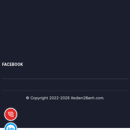
FACEBOOK
© Copyright 2022-2026 Xedien2Banh.com.