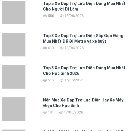
Top 5 Xe Đạp Trợ Lực Điện Đáng Mua Nhất
Cho Người Đi Làm
559
18/06/2026
Top 3 Xe Đạp Trợ Lực Điện Gấp Gọn Đáng
Mua Nhất Để Đi Metro và xe buýt
613
18/06/2026
Top 3 Xe Đạp Trợ Lực Điện Đáng Mua Nhất
Cho Học Sinh 2026
516
17/06/2026
Nên Mua Xe Đạp Trợ Lực Điện Hay Xe Máy
Điện Cho Học Sinh
181
17/06/2026