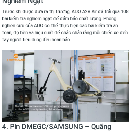
Nghiêm Ngặt
Trước khi được đưa ra thị trường, ADO A28 Air đã trải qua 108
bài kiểm tra nghiêm ngặt để đảm bảo chất lượng. Phòng
nghiên cứu của ADO có thể thực hiện các bài kiểm tra an
toàn, độ bền và hiệu suất để chắc chắn rằng mỗi chiếc xe đến
tay người tiêu dùng đều hoàn hảo.
4. Pin DMEGC/SAMSUNG – Quãng