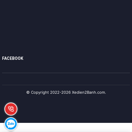
FACEBOOK
© Copyright 2022-2026 Xedien2Banh.com.