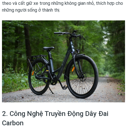
theo và cất giữ xe trong những không gian nhỏ, thích hợp cho
những người sống ở thành thị.
2. Công Nghệ Truyền Động Dây Đai
Carbon