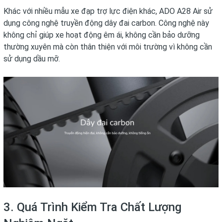
Khác với nhiều mẫu xe đạp trợ lực điện khác, ADO A28 Air sử
dụng công nghệ truyền động dây đai carbon. Công nghệ này
không chỉ giúp xe hoạt động êm ái, không cần bảo dưỡng
thường xuyên mà còn thân thiện với môi trường vì không cần
sử dụng dầu mỡ.
3. Quá Trình Kiểm Tra Chất Lượng