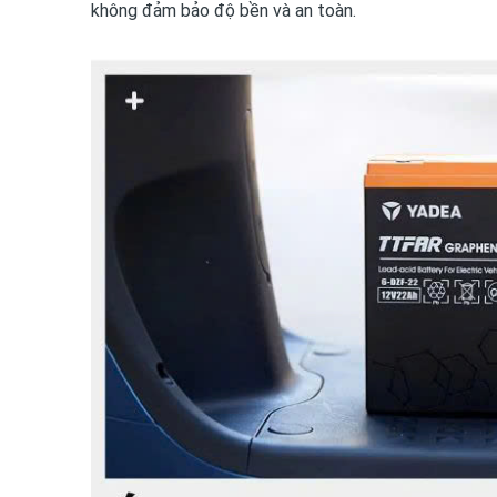
không đảm bảo độ bền và an toàn.