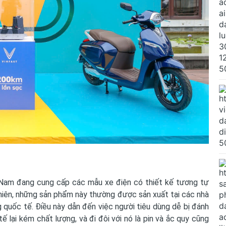
ệt Nam đang cung cấp các mẫu xe điện có thiết kế tương tự
nhiên, những sản phẩm này thường được sản xuất tại các nhà
 quốc tế. Điều này dẫn đến việc người tiêu dùng dễ bị đánh
 lại kém chất lượng, và đi đôi với nó là pin và ắc quy cũng