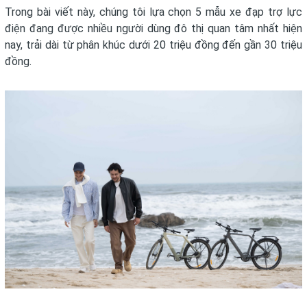
Trong bài viết này, chúng tôi lựa chọn 5 mẫu xe đạp trợ lực
điện đang được nhiều người dùng đô thị quan tâm nhất hiện
nay, trải dài từ phân khúc dưới 20 triệu đồng đến gần 30 triệu
đồng.