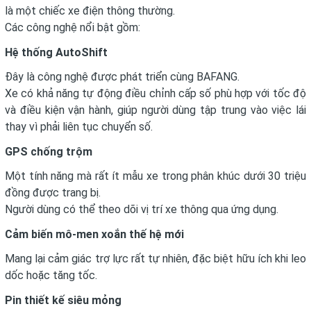
là một chiếc xe điện thông thường.
Các công nghệ nổi bật gồm:
Hệ thống AutoShift
Đây là công nghệ được phát triển cùng BAFANG.
Xe có khả năng tự động điều chỉnh cấp số phù hợp với tốc độ
và điều kiện vận hành, giúp người dùng tập trung vào việc lái
thay vì phải liên tục chuyển số.
GPS chống trộm
Một tính năng mà rất ít mẫu xe trong phân khúc dưới 30 triệu
đồng được trang bị.
Người dùng có thể theo dõi vị trí xe thông qua ứng dụng.
Cảm biến mô-men xoắn thế hệ mới
Mang lại cảm giác trợ lực rất tự nhiên, đặc biệt hữu ích khi leo
dốc hoặc tăng tốc.
Pin thiết kế siêu mỏng