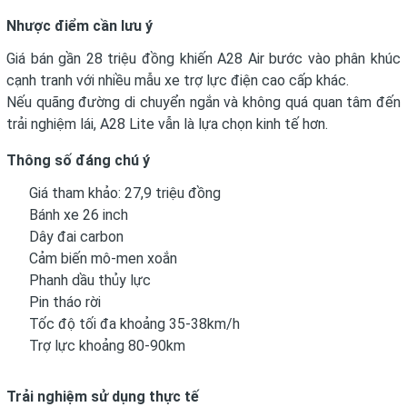
Nhược điểm cần lưu ý
Giá bán gần 28 triệu đồng khiến A28 Air bước vào phân khúc
cạnh tranh với nhiều mẫu xe trợ lực điện cao cấp khác.
Nếu quãng đường di chuyển ngắn và không quá quan tâm đến
trải nghiệm lái, A28 Lite vẫn là lựa chọn kinh tế hơn.
Thông số đáng chú ý
Giá tham khảo: 27,9 triệu đồng
Bánh xe 26 inch
Dây đai carbon
Cảm biến mô-men xoắn
Phanh dầu thủy lực
Pin tháo rời
Tốc độ tối đa khoảng 35-38km/h
Trợ lực khoảng 80-90km
Trải nghiệm sử dụng thực tế