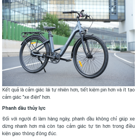
Kết quả là cảm giác lái tự nhiên hơn, tiết kiệm pin hơn và ít tạo
cảm giác "xe điện" hơn.
Phanh dầu thủy lực
Đối với người đi làm hàng ngày, phanh dầu không chỉ giúp xe
dừng nhanh hơn mà còn tạo cảm giác tự tin hơn trong điều
kiện giao thông đông đúc.