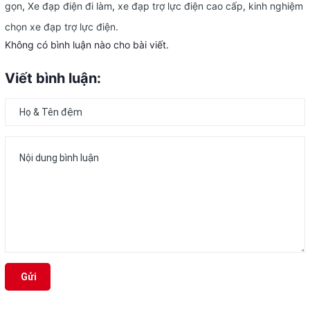
gọn
,
Xe đạp điện đi làm
,
xe đạp trợ lực điện cao cấp
,
kinh nghiệm
chọn xe đạp trợ lực điện.
Không có bình luận nào cho bài viết.
Viết bình luận:
Gửi