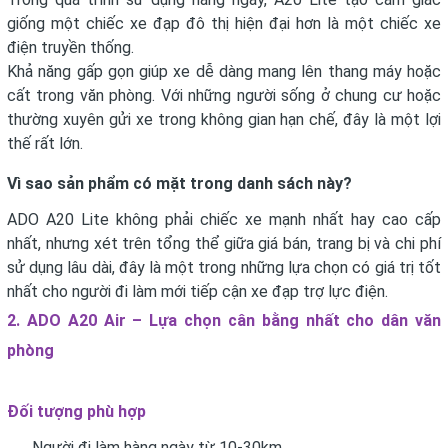
giống một chiếc xe đạp đô thị hiện đại hơn là một chiếc xe
điện truyền thống.
Khả năng gấp gọn giúp xe dễ dàng mang lên thang máy hoặc
cất trong văn phòng. Với những người sống ở chung cư hoặc
thường xuyên gửi xe trong không gian hạn chế, đây là một lợi
thế rất lớn.
Vì sao sản phẩm có mặt trong danh sách này?
ADO A20 Lite không phải chiếc xe mạnh nhất hay cao cấp
nhất, nhưng xét trên tổng thể giữa giá bán, trang bị và chi phí
sử dụng lâu dài, đây là một trong những lựa chọn có giá trị tốt
nhất cho người đi làm mới tiếp cận xe đạp trợ lực điện.
2. ADO A20 Air – Lựa chọn cân bằng nhất cho dân văn
phòng
Đối tượng phù hợp
Người đi làm hàng ngày từ 10-30km