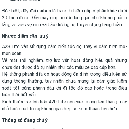
Đặc biệt, dây đai carbon là trang bị hiếm gặp ở phân khúc dưới
20 triệu đồng. Điều này giúp người dùng gần như không phải lo
lắng về việc vệ sinh và bảo dưỡng hệ truyền động hàng tuần.
Nhược điểm cần lưu ý
A28 Lite vẫn sử dụng cảm biến tốc độ thay vì cảm biến mô-
men xoắn.
Về mặt trải nghiệm, trợ lực vẫn hoạt động hiệu quả nhưng
chưa đạt được độ tự nhiên như các mẫu xe cao cấp hơn.
Hệ thống phanh đĩa cơ hoạt động ổn định trong điều kiện sử
dụng thông thường, tuy nhiên chưa mang lại cảm giác kiểm
soát tốt bằng phanh dầu khi đi tốc độ cao hoặc trong điều
kiện thời tiết xấu.
Kích thước xe lớn hơn A20 Lite nên việc mang lên thang máy
nhỏ hoặc cất trong không gian hẹp sẽ kém thuận tiện hơn.
Thông số đáng chú ý