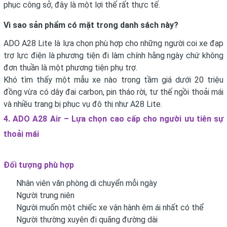
phục công sở, đây là một lợi thế rất thực tế.
Vì sao sản phẩm có mặt trong danh sách này?
ADO A28 Lite là lựa chọn phù hợp cho những người coi xe đạp
trợ lực điện là phương tiện đi làm chính hằng ngày chứ không
đơn thuần là một phương tiện phụ trợ.
Khó tìm thấy một mẫu xe nào trong tầm giá dưới 20 triệu
đồng vừa có dây đai carbon, pin tháo rời, tư thế ngồi thoải mái
và nhiều trang bị phục vụ đô thị như A28 Lite.
4. ADO A28 Air – Lựa chọn cao cấp cho người ưu tiên sự
thoải mái
Đối tượng phù hợp
Nhân viên văn phòng di chuyển mỗi ngày
Người trung niên
Người muốn một chiếc xe vận hành êm ái nhất có thể
Người thường xuyên đi quãng đường dài