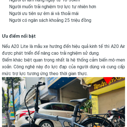
Người muốn trải nghiệm trợ lực tự nhiên hơn
Người ưu tiên sự êm ái và thoải mái
Người có ngân sách khoảng 25 triệu đồng
Ưu điểm nổi bật
Nếu A20 Lite là mẫu xe hướng đến hiệu quả kinh tế thì A20 Air
được phát triển để nâng cao trải nghiệm sử dụng.
Điểm khác biệt quan trọng nhất là hệ thống cảm biến mô-men
xoắn. Công nghệ này đo lực đạp của người dùng và cung cấp
mức trợ lực tương ứng theo thời gian thực.