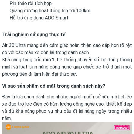
Pin tháo rời tích hợp
Quãng đường hoạt động lên tới 100km
Hỗ trợ ứng dụng ADO Smart
Trải nghiệm sử dụng thực tế
Air 30 Ultra mang đến cảm giác hoàn thiện cao cấp hơn rõ rệt
so với các mẫu xe còn lại trong danh sách.
Khả năng tăng tốc mượt, hệ thống chuyển số tự động thông
minh và loạt tính năng công nghệ giúp chiếc xe trở thành một
phương tiện đi làm hiện đại thực sự.
Vì sao sản phẩm có mặt trong danh sách này?
Đây là lựa chọn dành cho những người muốn sở hữu một chiếc
xe đạp trợ lực điện có hàm lượng công nghệ cao, thiết kế đẹp
và đủ khả năng phục vụ nhu cầu đi lại hàng ngày trong nhiều
năm.