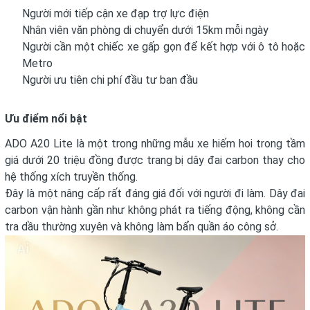
Người mới tiếp cận xe đạp trợ lực điện
Nhân viên văn phòng di chuyển dưới 15km mỗi ngày
Người cần một chiếc xe gấp gọn để kết hợp với ô tô hoặc
Metro
Người ưu tiên chi phí đầu tư ban đầu
Ưu điểm nổi bật
ADO A20 Lite là một trong những mẫu xe hiếm hoi trong tầm
giá dưới 20 triệu đồng được trang bị dây đai carbon thay cho
hệ thống xích truyền thống.
Đây là một nâng cấp rất đáng giá đối với người đi làm. Dây đai
carbon vận hành gần như không phát ra tiếng động, không cần
tra dầu thường xuyên và không làm bẩn quần áo công sở.