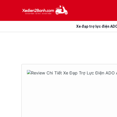
Xe đạp trợ lực điện AD