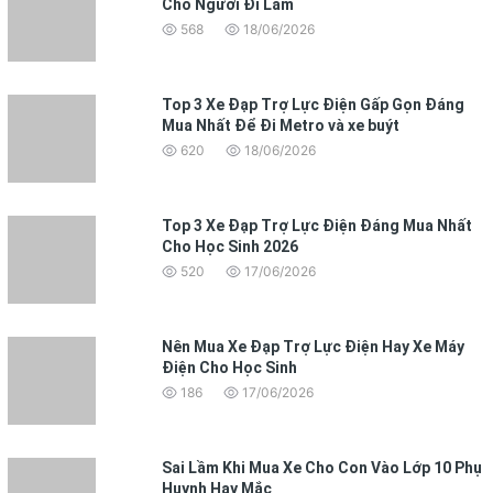
Cho Người Đi Làm
568
18/06/2026
Top 3 Xe Đạp Trợ Lực Điện Gấp Gọn Đáng
Mua Nhất Để Đi Metro và xe buýt
620
18/06/2026
Top 3 Xe Đạp Trợ Lực Điện Đáng Mua Nhất
Cho Học Sinh 2026
520
17/06/2026
Nên Mua Xe Đạp Trợ Lực Điện Hay Xe Máy
Điện Cho Học Sinh
186
17/06/2026
Sai Lầm Khi Mua Xe Cho Con Vào Lớp 10 Phụ
Huynh Hay Mắc