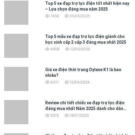
Top 5 xe đạp trợ lực điện tốt nhất hiện nay
– Lựa chọn đáng mua năm 2025
7459
05/05/2025
Top 5 mẫu xe đạp trợ lực điện giành cho
học sinh cấp 2 cấp 3 đáng mua nhất 2025
4508
12/02/2025
Giá xe điện thời trang Dylexe K1 là bao
nhiêu?
4311
12/04/2024
Review chi tiết chiếc xe đạp trợ lực điện
đáng mua nhất Năm 2025 dành cho dân
văn phòng
3515
19/01/2025