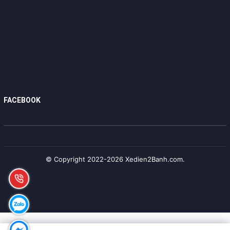
FACEBOOK
© Copyright 2022-2026 Xedien2Banh.com.