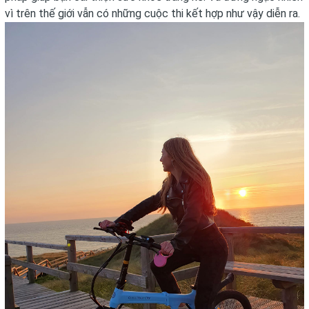
vì trên thế giới vẫn có những cuộc thi kết hợp như vậy diễn ra.