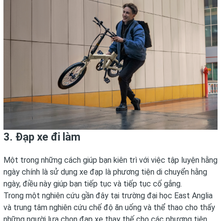
3. Đạp xe đi làm
Một trong những cách giúp bạn kiên trì với việc tập luyện hằng
ngày chính là sử dụng xe đạp là phương tiện di chuyển hằng
ngày, điều này giúp bạn tiếp tục và tiếp tục cố gắng.
Trong một nghiên cứu gần đây tại trường đại học East Anglia
và trung tâm nghiên cứu chế độ ăn uống và thể thao cho thấy
những người lựa chọn đạp xe thay thế cho các phương tiện