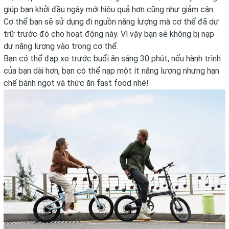
giúp bạn khởi đầu ngày mới hiệu quả hơn cũng như giảm cân.
Cơ thể bạn sẽ sử dụng đi nguồn năng lượng mà cơ thể đã dự
trữ trước đó cho hoạt động này. Vì vậy bạn sẽ không bị nạp
dư năng lượng vào trong cơ thể.
Bạn có thể đạp xe trước buổi ăn sáng 30 phút, nếu hành trình
của bạn dài hơn, bạn có thể nạp một ít năng lượng nhưng hạn
chế bánh ngọt và thức ăn fast food nhé!