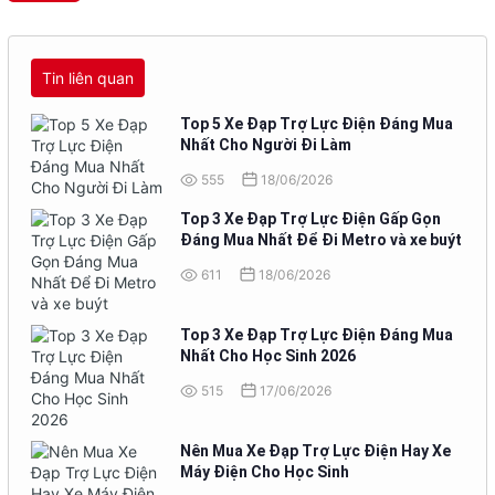
Tin liên quan
Top 5 Xe Đạp Trợ Lực Điện Đáng Mua
Nhất Cho Người Đi Làm
555
18/06/2026
Top 3 Xe Đạp Trợ Lực Điện Gấp Gọn
Đáng Mua Nhất Để Đi Metro và xe buýt
611
18/06/2026
Top 3 Xe Đạp Trợ Lực Điện Đáng Mua
Nhất Cho Học Sinh 2026
515
17/06/2026
Nên Mua Xe Đạp Trợ Lực Điện Hay Xe
Máy Điện Cho Học Sinh