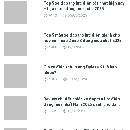
Top 5 xe đạp trợ lực điện tốt nhất hiện nay
– Lựa chọn đáng mua năm 2025
7440
05/05/2025
Top 5 mẫu xe đạp trợ lực điện giành cho
học sinh cấp 2 cấp 3 đáng mua nhất 2025
4488
12/02/2025
Giá xe điện thời trang Dylexe K1 là bao
nhiêu?
4307
12/04/2024
Review chi tiết chiếc xe đạp trợ lực điện
đáng mua nhất Năm 2025 dành cho dân
văn phòng
3509
19/01/2025