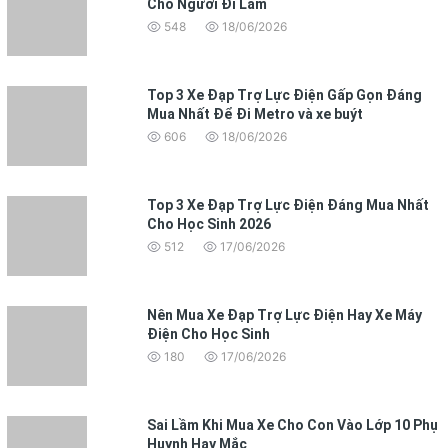
Cho Người Đi Làm
548
18/06/2026
Top 3 Xe Đạp Trợ Lực Điện Gấp Gọn Đáng
Mua Nhất Để Đi Metro và xe buýt
606
18/06/2026
Top 3 Xe Đạp Trợ Lực Điện Đáng Mua Nhất
Cho Học Sinh 2026
512
17/06/2026
Nên Mua Xe Đạp Trợ Lực Điện Hay Xe Máy
Điện Cho Học Sinh
180
17/06/2026
Sai Lầm Khi Mua Xe Cho Con Vào Lớp 10 Phụ
Huynh Hay Mắc