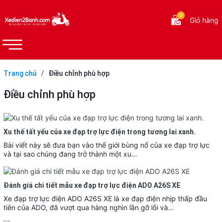
0
Giỏ hàng
Trang chủ
/
Điều chỉnh phù hợp
Điều chỉnh phù hợp
Xu thế tất yếu của xe đạp trợ lực điện trong tương lai xanh.
Bài viết này sẽ đưa bạn vào thế giới bùng nổ của xe đạp trợ lực
và tại sao chúng đang trở thành một xu…
Đánh giá chi tiết mẫu xe đạp trợ lực điện ADO A26S XE
Xe đạp trợ lực điện ADO A26S XE là xe đạp điện nhịp thấp đầu
tiên của ADO, đã vượt qua hàng nghìn lần gỡ lỗi và…