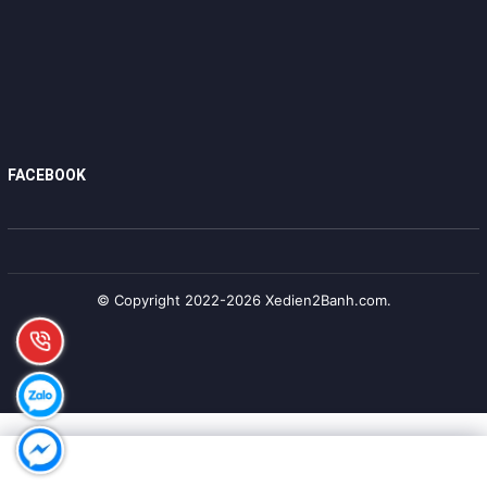
FACEBOOK
© Copyright 2022-2026 Xedien2Banh.com.