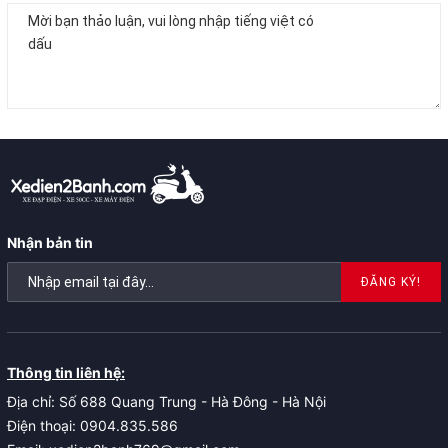
Nhận bản tin
ĐĂNG KÝ!
Thông tin liên hệ:
Địa chỉ: Số 688 Quang Trung - Hà Đông - Hà Nội
Điện thoại: 0904.835.586