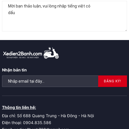
Nhận bản tin
ĐĂNG KÝ!
Thông tin liên hệ:
Địa chỉ: Số 688 Quang Trung - Hà Đông - Hà Nội
Điện thoại: 0904.835.586