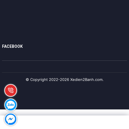
FACEBOOK
© Copyright 2022-2026 Xedien2Banh.com.