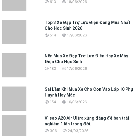
610
18/06/2026
Top 3 Xe Đạp Trợ Lực Điện Đáng Mua Nhất
Cho Học Sinh 2026
514
17/06/2026
Nên Mua Xe Đạp Trợ Lực Điện Hay Xe Máy
Điện Cho Học Sinh
180
17/06/2026
Sai Lầm Khi Mua Xe Cho Con Vào Lớp 10 Phụ
Huynh Hay Mắc
154
16/06/2026
Vì sao A20 Air Ultra xứng đáng để bạn trải
nghiệm 1 lần trong đời.
306
24/03/2026