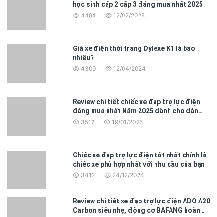
học sinh cấp 2 cấp 3 đáng mua nhất 2025
4494
12/02/2025
Giá xe điện thời trang Dylexe K1 là bao
nhiêu?
4309
12/04/2024
Review chi tiết chiếc xe đạp trợ lực điện
đáng mua nhất Năm 2025 dành cho dân
văn phòng
3512
19/01/2025
Chiếc xe đạp trợ lực điện tốt nhất chính là
chiếc xe phù hợp nhất với nhu cầu của bạn
3412
24/12/2024
Review chi tiết xe đạp trợ lực điện ADO A20
Carbon siêu nhẹ, động cơ BAFANG hoàn