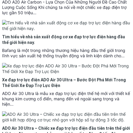
ADO A20 Air Carbon - Lựa Chọn Của Những Người Đề Cao Chất
Lượng Cuộc Sống Khi chúng ta nói về một chiếc xe đạp điện trợ
lực gần 50 triệu…
Tìm hiểu về nhà sản xuất động cơ xe đạp trợ lực điện hàng đầu
thế giới hiện nay.
Bafang là một trong những thương hiệu hàng đầu thế giới trong
lĩnh vực sản xuất hệ thống truyền động và linh kiện dành cho…
Xe đạp trợ lực điện ADO Air 30 Ultra – Bước Đột Phá Mới Trong
Thế Giới Xe Đạp Trợ Lực Điện
ADO Air 30 Ultra là mẫu xe đạp trợ lực điện thế hệ mới với thiết kế
khung kim cương cổ điển, mang đến vẻ ngoài sang trọng và
hiện…
ADO Air 30 Ultra – Chiếc xe đạp trợ lực điện đầu tiên trên thế giới