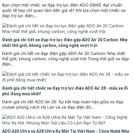
Bạn chọn một chiếc xe đạp trợ lực điện ADO-EBIKE đạt chuẩn
quốc tế hay chỉ quan tâm đến giá rẻ? Khi lựa chọn một chiếc xe
đạp trợ lực điện,…
Đánh giá chi tiết xe đạp trợ lực điện gập ADO Air 20 Carbon: Nhẹ
nhất thế giới, khung carbon, công nghệ vượt trội
Đánh giá chi tiết xe đạp điện gập ADO Air 20 Carbon: Nhẹ nhất
thế giới, khung carbon, công nghệ vượt trội Trong thế giới xe đạp
điện…
Đánh giá chi tiết chiếc xe đạp trợ lực điện ADO Air 28 - mẫu xe đi
phố đáng mua nhất!
Đánh giá chi tiết ADO Air 28: Sự kết hợp hoàn hảo giữa xe đạp
cruiser phong cách Hà Lan và xe đạp điện đô…
ADO A20 Ultra và A28 Ultra Ra Mắt Tại Việt Nam - Công Nghệ Như