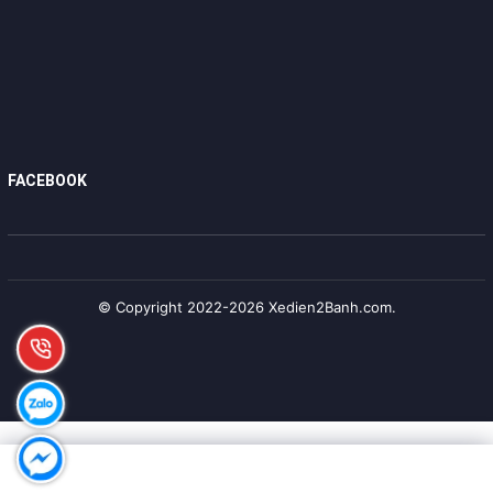
FACEBOOK
© Copyright 2022-2026 Xedien2Banh.com.