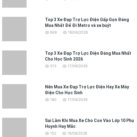
Top 3 Xe Đạp Trợ Lực Điện Gấp Gọn Đáng
Mua Nhất Để Đi Metro và xe buýt
606
18/06/2026
Top 3 Xe Đạp Trợ Lực Điện Đáng Mua Nhất
Cho Học Sinh 2026
513
17/06/2026
Nên Mua Xe Đạp Trợ Lực Điện Hay Xe Máy
Điện Cho Học Sinh
180
17/06/2026
Sai Lầm Khi Mua Xe Cho Con Vào Lớp 10 Phụ
Huynh Hay Mắc
152
16/06/2026