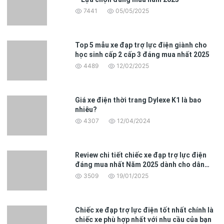
7441
05/05/2025
Top 5 mẫu xe đạp trợ lực điện giành cho
học sinh cấp 2 cấp 3 đáng mua nhất 2025
4489
12/02/2025
Giá xe điện thời trang Dylexe K1 là bao
nhiêu?
4307
12/04/2024
Review chi tiết chiếc xe đạp trợ lực điện
đáng mua nhất Năm 2025 dành cho dân
văn phòng
3509
19/01/2025
Chiếc xe đạp trợ lực điện tốt nhất chính là
chiếc xe phù hợp nhất với nhu cầu của bạn