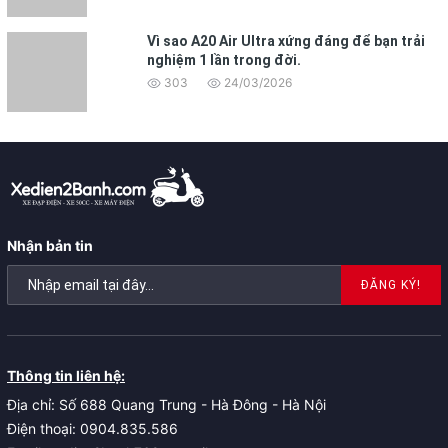
Vì sao A20 Air Ultra xứng đáng để bạn trải
nghiệm 1 lần trong đời.
303
24/03/2026
Nhận bản tin
ĐĂNG KÝ!
Thông tin liên hệ:
Địa chỉ: Số 688 Quang Trung - Hà Đông - Hà Nội
Điện thoại: 0904.835.586