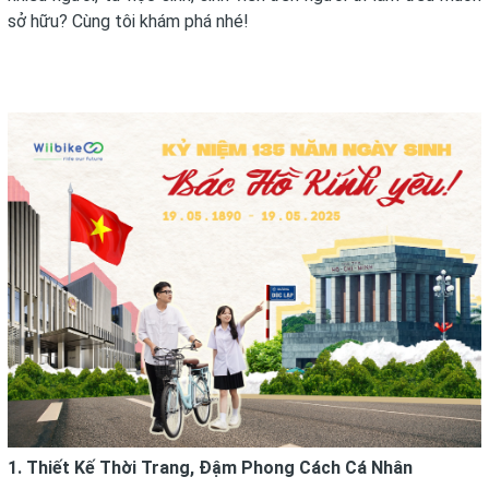
sở hữu? Cùng tôi khám phá nhé!
1. Thiết Kế Thời Trang, Đậm Phong Cách Cá Nhân