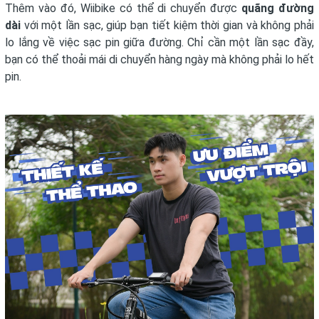
Thêm vào đó, Wiibike có thể di chuyển được
quãng đường
dài
với một lần sạc, giúp bạn tiết kiệm thời gian và không phải
lo lắng về việc sạc pin giữa đường. Chỉ cần một lần sạc đầy,
bạn có thể thoải mái di chuyển hàng ngày mà không phải lo hết
pin.