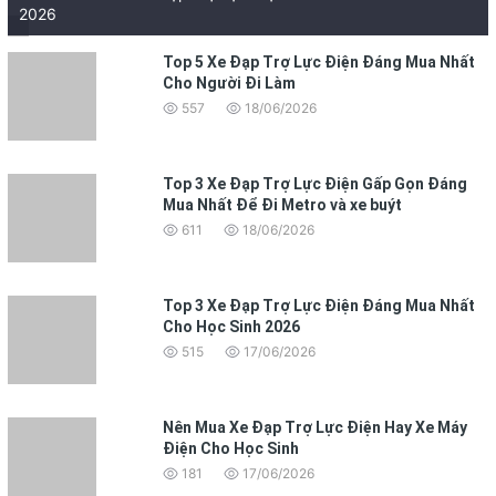
2026
Top 5 Xe Đạp Trợ Lực Điện Đáng Mua Nhất
Cho Người Đi Làm
557
18/06/2026
Top 3 Xe Đạp Trợ Lực Điện Gấp Gọn Đáng
Mua Nhất Để Đi Metro và xe buýt
611
18/06/2026
Top 3 Xe Đạp Trợ Lực Điện Đáng Mua Nhất
Cho Học Sinh 2026
515
17/06/2026
Nên Mua Xe Đạp Trợ Lực Điện Hay Xe Máy
Điện Cho Học Sinh
181
17/06/2026