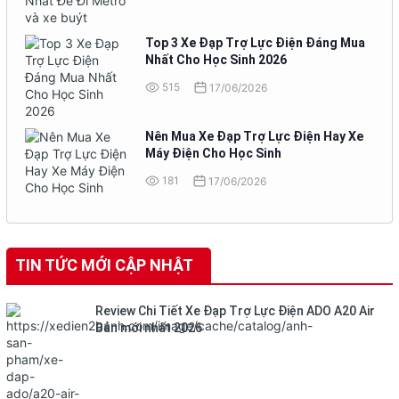
Top 3 Xe Đạp Trợ Lực Điện Đáng Mua
Nhất Cho Học Sinh 2026
515
17/06/2026
Nên Mua Xe Đạp Trợ Lực Điện Hay Xe
Máy Điện Cho Học Sinh
181
17/06/2026
TIN TỨC MỚI CẬP NHẬT
Review Chi Tiết Xe Đạp Trợ Lực Điện ADO A20 Air
Bản mới nhất 2026