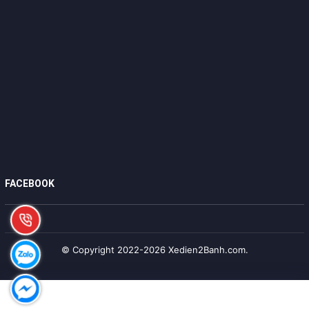
FACEBOOK
© Copyright 2022-2026 Xedien2Banh.com.