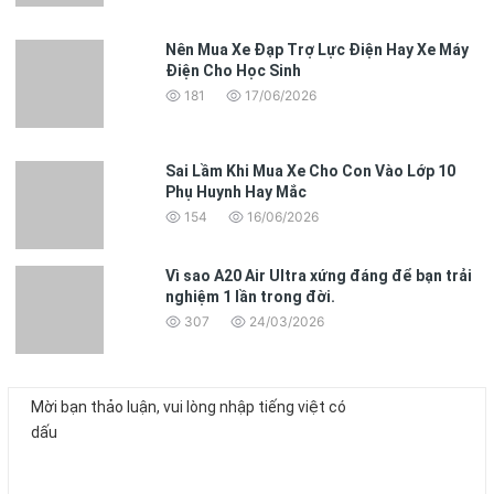
Nên Mua Xe Đạp Trợ Lực Điện Hay Xe Máy
Điện Cho Học Sinh
181
17/06/2026
Sai Lầm Khi Mua Xe Cho Con Vào Lớp 10
Phụ Huynh Hay Mắc
154
16/06/2026
Vì sao A20 Air Ultra xứng đáng để bạn trải
nghiệm 1 lần trong đời.
307
24/03/2026