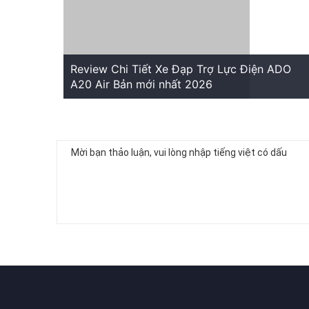
Review Chi Tiết Xe Đạp Trợ Lực Điện ADO
A20 Air Bản mới nhất 2026