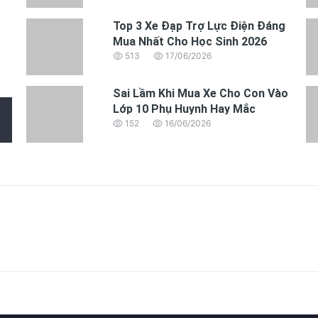
Top 3 Xe Đạp Trợ Lực Điện Đáng
Mua Nhất Cho Học Sinh 2026
513
17/06/2026
Sai Lầm Khi Mua Xe Cho Con Vào
Lớp 10 Phụ Huynh Hay Mắc
152
16/06/2026