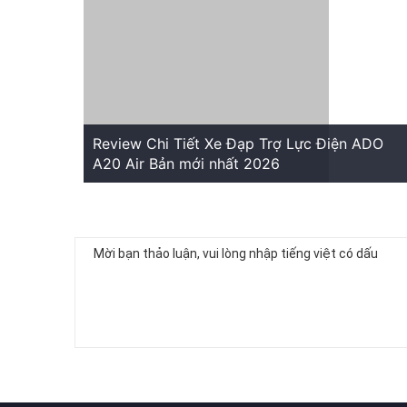
Review Chi Tiết Xe Đạp Trợ Lực Điện ADO
A20 Air Bản mới nhất 2026