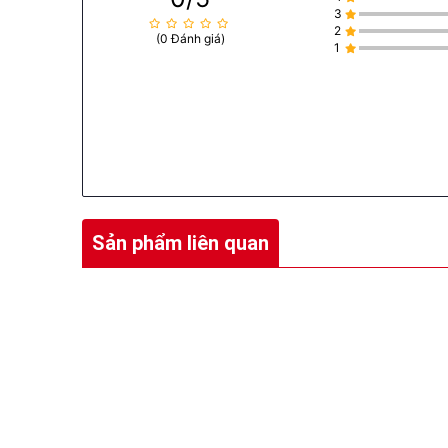
3
2
(0 Đánh giá)
1
Sản phẩm liên quan