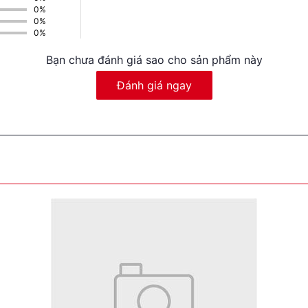
0%
0%
0%
Bạn chưa đánh giá sao cho sản phẩm này
Đánh giá ngay