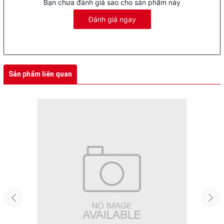
Bạn chưa đánh giá sao cho sản phẩm này
Đánh giá ngay
Sản phẩm liên quan