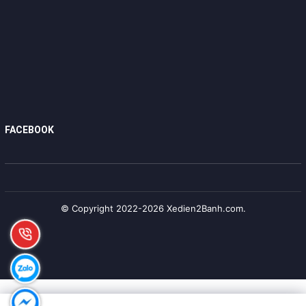
FACEBOOK
© Copyright 2022-2026 Xedien2Banh.com.