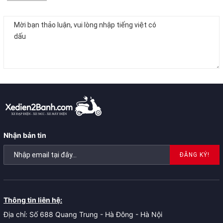
Nhận bản tin
ĐĂNG KÝ!
Thông tin liên hệ:
Địa chỉ: Số 688 Quang Trung - Hà Đông - Hà Nội