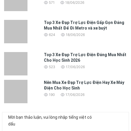
571
18/06/2026
Top 3 Xe Đạp Trợ Lực Điện Gấp Gọn Đáng
Mua Nhất Để Đi Metro và xe buýt
624
18/06/2026
Top 3 Xe Đạp Trợ Lực Điện Đáng Mua Nhất
Cho Học Sinh 2026
523
17/06/2026
Nên Mua Xe Đạp Trợ Lực Điện Hay Xe Máy
Điện Cho Học Sinh
190
17/06/2026