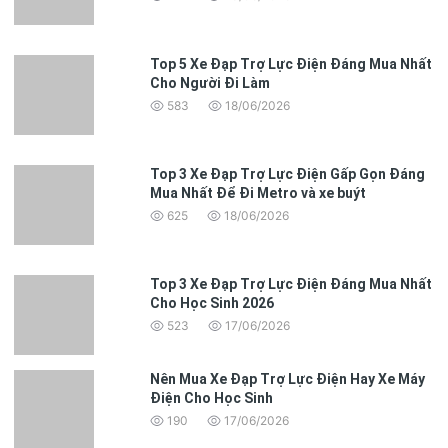
Top 5 Xe Đạp Trợ Lực Điện Đáng Mua Nhất
Cho Người Đi Làm
583
18/06/2026
Top 3 Xe Đạp Trợ Lực Điện Gấp Gọn Đáng
Mua Nhất Để Đi Metro và xe buýt
625
18/06/2026
Top 3 Xe Đạp Trợ Lực Điện Đáng Mua Nhất
Cho Học Sinh 2026
523
17/06/2026
Nên Mua Xe Đạp Trợ Lực Điện Hay Xe Máy
Điện Cho Học Sinh
190
17/06/2026