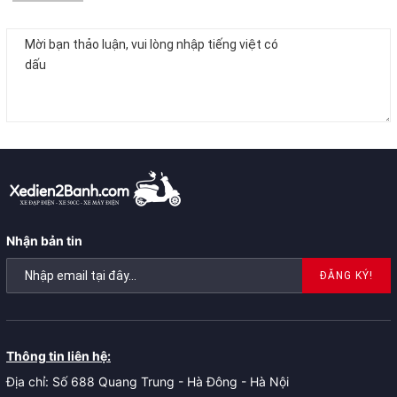
Nhận bản tin
ĐĂNG KÝ!
Thông tin liên hệ:
Địa chỉ: Số 688 Quang Trung - Hà Đông - Hà Nội