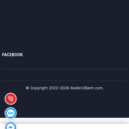
FACEBOOK
© Copyright 2022-2026 Xedien2Banh.com.