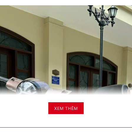
XEM THÊM