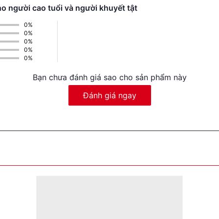
o người cao tuổi và người khuyết tật
0%
0%
0%
0%
0%
Bạn chưa đánh giá sao cho sản phẩm này
Đánh giá ngay