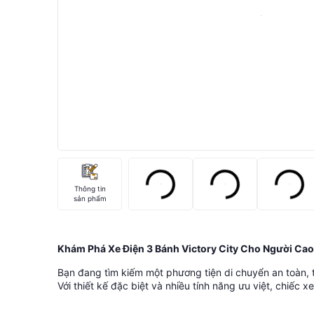
Thông tin
sản phẩm
Khám Phá Xe Điện 3 Bánh Victory City Cho Người Cao
Bạn đang tìm kiếm một phương tiện di chuyển an toàn, ti
Với thiết kế đặc biệt và nhiều tính năng ưu việt, chiế