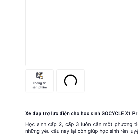
Thông tin
sản phẩm
Xe đạp trợ lực điện cho học sinh GOCYCLE X1 Pr
Học sinh cấp 2, cấp 3 luôn cần một phương ti
những yêu cầu này lại còn giúp học sinh rèn luyệ