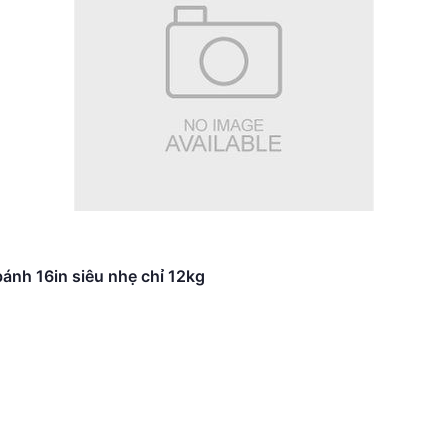
ánh 16in siêu nhẹ chỉ 12kg