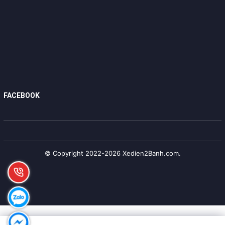
FACEBOOK
© Copyright 2022-2026 Xedien2Banh.com.