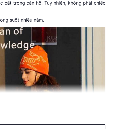
 cất trong căn hộ. Tuy nhiên, không phải chiếc
ong suốt nhiều năm.