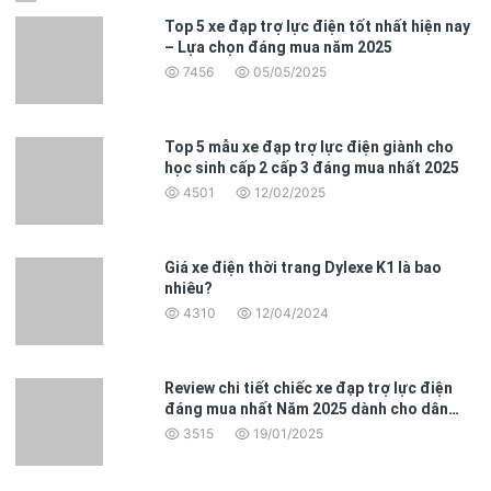
Top 5 xe đạp trợ lực điện tốt nhất hiện nay
– Lựa chọn đáng mua năm 2025
7456
05/05/2025
Top 5 mẫu xe đạp trợ lực điện giành cho
học sinh cấp 2 cấp 3 đáng mua nhất 2025
4501
12/02/2025
Giá xe điện thời trang Dylexe K1 là bao
nhiêu?
4310
12/04/2024
Review chi tiết chiếc xe đạp trợ lực điện
đáng mua nhất Năm 2025 dành cho dân
văn phòng
3515
19/01/2025