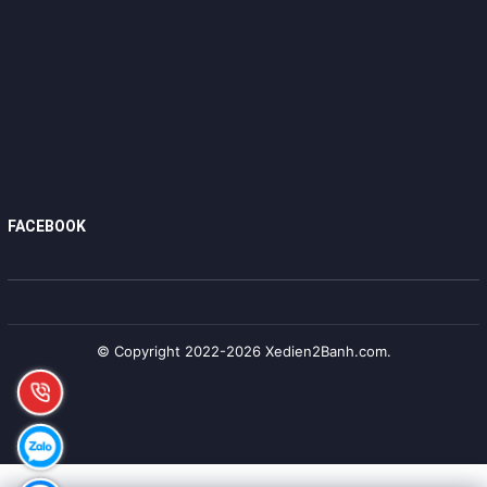
FACEBOOK
© Copyright 2022-2026 Xedien2Banh.com.