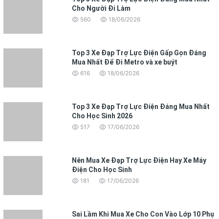
Cho Người Đi Làm
560
18/06/2026
Top 3 Xe Đạp Trợ Lực Điện Gấp Gọn Đáng
Mua Nhất Để Đi Metro và xe buýt
616
18/06/2026
Top 3 Xe Đạp Trợ Lực Điện Đáng Mua Nhất
Cho Học Sinh 2026
517
17/06/2026
Nên Mua Xe Đạp Trợ Lực Điện Hay Xe Máy
Điện Cho Học Sinh
181
17/06/2026
Sai Lầm Khi Mua Xe Cho Con Vào Lớp 10 Phụ