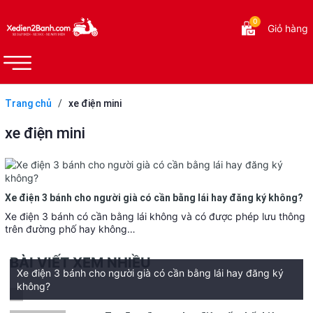
0
Giỏ hàng
Trang chủ
/
xe điện mini
xe điện mini
Xe điện 3 bánh cho người già có cần bằng lái hay đăng ký không?
Xe điện 3 bánh có cần bằng lái không và có được phép lưu thông
trên đường phố hay không…
BÀI VIẾT XEM NHIỀU
Xe điện 3 bánh cho người già có cần bằng lái hay đăng ký
không?