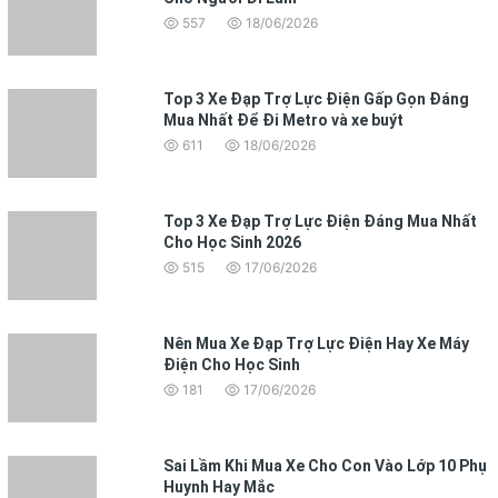
557
18/06/2026
Top 3 Xe Đạp Trợ Lực Điện Gấp Gọn Đáng
Mua Nhất Để Đi Metro và xe buýt
611
18/06/2026
Top 3 Xe Đạp Trợ Lực Điện Đáng Mua Nhất
Cho Học Sinh 2026
515
17/06/2026
Nên Mua Xe Đạp Trợ Lực Điện Hay Xe Máy
Điện Cho Học Sinh
181
17/06/2026
Sai Lầm Khi Mua Xe Cho Con Vào Lớp 10 Phụ
Huynh Hay Mắc