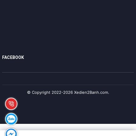
FACEBOOK
© Copyright 2022-2026 Xedien2Banh.com.