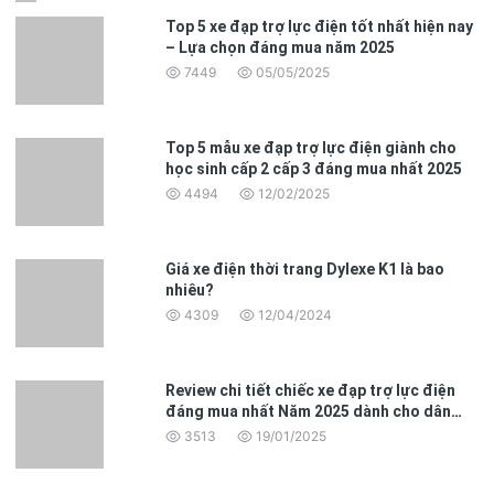
Top 5 xe đạp trợ lực điện tốt nhất hiện nay
– Lựa chọn đáng mua năm 2025
7449
05/05/2025
Top 5 mẫu xe đạp trợ lực điện giành cho
học sinh cấp 2 cấp 3 đáng mua nhất 2025
4494
12/02/2025
Giá xe điện thời trang Dylexe K1 là bao
nhiêu?
4309
12/04/2024
Review chi tiết chiếc xe đạp trợ lực điện
đáng mua nhất Năm 2025 dành cho dân
văn phòng
3513
19/01/2025