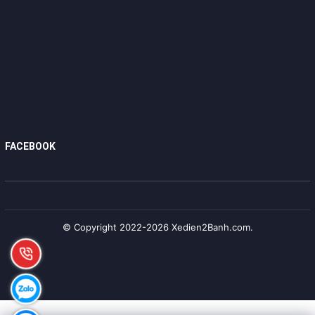
FACEBOOK
© Copyright 2022-2026 Xedien2Banh.com.