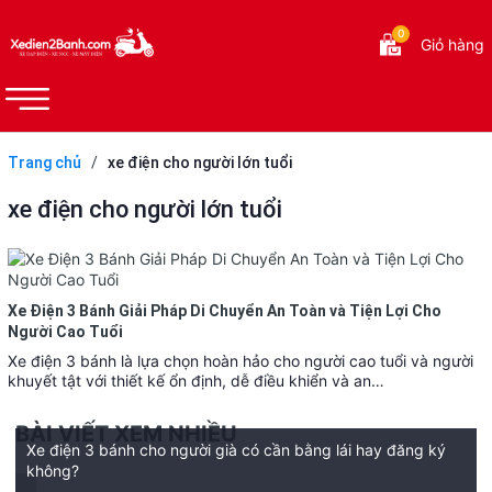
0
Giỏ hàng
Trang chủ
/
xe điện cho người lớn tuổi
xe điện cho người lớn tuổi
Xe Điện 3 Bánh Giải Pháp Di Chuyển An Toàn và Tiện Lợi Cho
Người Cao Tuổi
Xe điện 3 bánh là lựa chọn hoàn hảo cho người cao tuổi và người
khuyết tật với thiết kế ổn định, dễ điều khiển và an…
BÀI VIẾT XEM NHIỀU
Xe điện 3 bánh cho người già có cần bằng lái hay đăng ký
không?