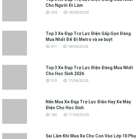
Cho Người Đi Làm
555
18/06/2026
Top 3 Xe Đạp Trợ Lực Điện Gấp Gọn Đáng
Mua Nhất Để Đi Metro và xe buýt
611
18/06/2026
Top 3 Xe Đạp Trợ Lực Điện Đáng Mua Nhất
Cho Học Sinh 2026
515
17/06/2026
Nên Mua Xe Đạp Trợ Lực Điện Hay Xe Máy
Điện Cho Học Sinh
180
17/06/2026
Sai Lầm Khi Mua Xe Cho Con Vào Lớp 10 Phụ