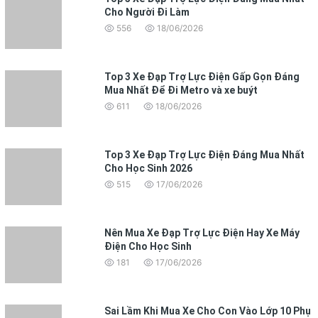
Cho Người Đi Làm
556
18/06/2026
Top 3 Xe Đạp Trợ Lực Điện Gấp Gọn Đáng
Mua Nhất Để Đi Metro và xe buýt
611
18/06/2026
Top 3 Xe Đạp Trợ Lực Điện Đáng Mua Nhất
Cho Học Sinh 2026
515
17/06/2026
Nên Mua Xe Đạp Trợ Lực Điện Hay Xe Máy
Điện Cho Học Sinh
181
17/06/2026
Sai Lầm Khi Mua Xe Cho Con Vào Lớp 10 Phụ