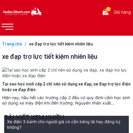
0
Giỏ hàng
Trang chủ
/
xe đạp trợ lực tiết kiệm nhiên liệu
xe đạp trợ lực tiết kiệm nhiên liệu
Tại sao học sinh cấp 2 chỉ nên sử dụng xe đạp, xe đạp trợ lực điện
hoặc xe đạp điện
Hiện nay, hầu hết các trường cấp 2 đều có quy định cấm học sinh
sử dụng xe máy điện khi đến trường. Nguyên nhân xuất…
BÀI VIẾT XEM NHIỀU
Xe điện 3 bánh cho người già có cần bằng lái hay đăng ký
không?