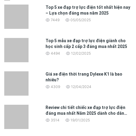
Top 5 xe đạp trợ lực điện tốt nhất hiện nay
– Lựa chọn đáng mua năm 2025
7449
05/05/2025
Top 5 mẫu xe đạp trợ lực điện giành cho
học sinh cấp 2 cấp 3 đáng mua nhất 2025
4494
12/02/2025
Giá xe điện thời trang Dylexe K1 là bao
nhiêu?
4309
12/04/2024
Review chi tiết chiếc xe đạp trợ lực điện
đáng mua nhất Năm 2025 dành cho dân
văn phòng
3514
19/01/2025