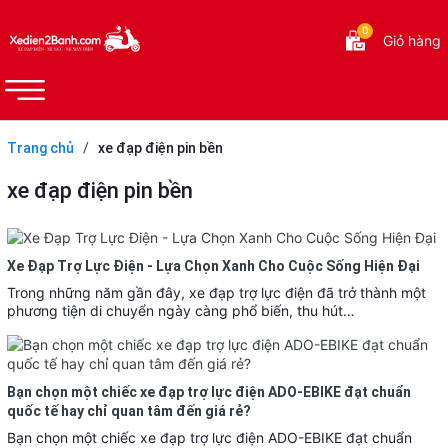
0
Giỏ hàng
Trang chủ
/
xe đạp điện pin bền
xe đạp điện pin bền
Xe Đạp Trợ Lực Điện - Lựa Chọn Xanh Cho Cuộc Sống Hiện Đại
Trong những năm gần đây, xe đạp trợ lực điện đã trở thành một
phương tiện di chuyển ngày càng phổ biến, thu hút…
Bạn chọn một chiếc xe đạp trợ lực điện ADO-EBIKE đạt chuẩn
quốc tế hay chỉ quan tâm đến giá rẻ?
Bạn chọn một chiếc xe đạp trợ lực điện ADO-EBIKE đạt chuẩn