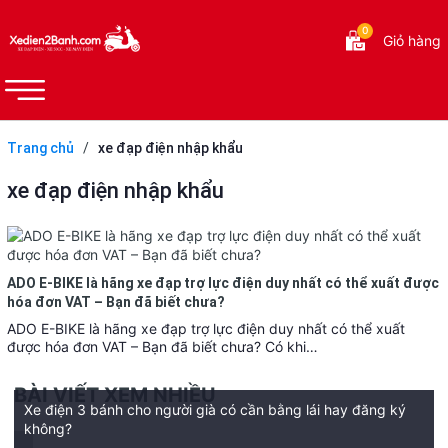
0
Giỏ hàng
Trang chủ
/
xe đạp điện nhập khẩu
xe đạp điện nhập khẩu
ADO E-BIKE là hãng xe đạp trợ lực điện duy nhất có thể xuất được
hóa đơn VAT – Bạn đã biết chưa?
ADO E-BIKE là hãng xe đạp trợ lực điện duy nhất có thể xuất
được hóa đơn VAT – Bạn đã biết chưa? Có khi…
BÀI VIẾT XEM NHIỀU
Xe điện 3 bánh cho người già có cần bằng lái hay đăng ký
không?