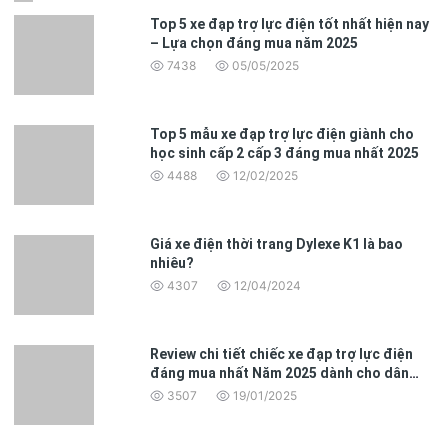
Top 5 xe đạp trợ lực điện tốt nhất hiện nay
– Lựa chọn đáng mua năm 2025
7438
05/05/2025
Top 5 mẫu xe đạp trợ lực điện giành cho
học sinh cấp 2 cấp 3 đáng mua nhất 2025
4488
12/02/2025
Giá xe điện thời trang Dylexe K1 là bao
nhiêu?
4307
12/04/2024
Review chi tiết chiếc xe đạp trợ lực điện
đáng mua nhất Năm 2025 dành cho dân
văn phòng
3507
19/01/2025