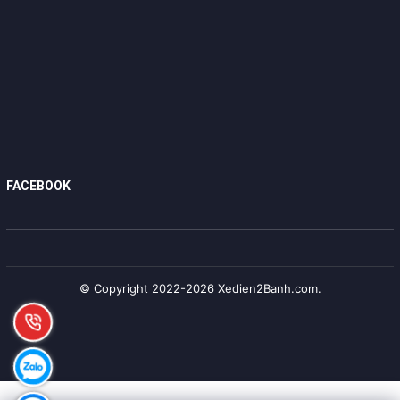
FACEBOOK
© Copyright 2022-2026 Xedien2Banh.com.