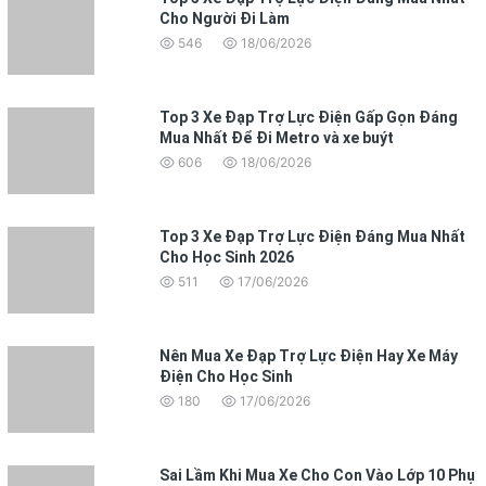
Cho Người Đi Làm
546
18/06/2026
Top 3 Xe Đạp Trợ Lực Điện Gấp Gọn Đáng
Mua Nhất Để Đi Metro và xe buýt
606
18/06/2026
Top 3 Xe Đạp Trợ Lực Điện Đáng Mua Nhất
Cho Học Sinh 2026
511
17/06/2026
Nên Mua Xe Đạp Trợ Lực Điện Hay Xe Máy
Điện Cho Học Sinh
180
17/06/2026
Sai Lầm Khi Mua Xe Cho Con Vào Lớp 10 Phụ