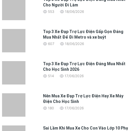
Cho Người Đi Làm
553
18/06/2026
Top 3 Xe Đạp Trợ Lực Điện Gấp Gọn Đáng
Mua Nhất Để Đi Metro và xe buýt
607
18/06/2026
Top 3 Xe Đạp Trợ Lực Điện Đáng Mua Nhất
Cho Học Sinh 2026
514
17/06/2026
Nên Mua Xe Đạp Trợ Lực Điện Hay Xe Máy
Điện Cho Học Sinh
180
17/06/2026
Sai Lầm Khi Mua Xe Cho Con Vào Lớp 10 Phụ