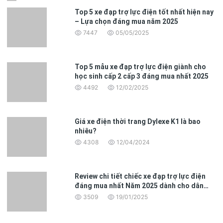
Top 5 xe đạp trợ lực điện tốt nhất hiện nay
– Lựa chọn đáng mua năm 2025
7447
05/05/2025
Top 5 mẫu xe đạp trợ lực điện giành cho
học sinh cấp 2 cấp 3 đáng mua nhất 2025
4492
12/02/2025
Giá xe điện thời trang Dylexe K1 là bao
nhiêu?
4308
12/04/2024
Review chi tiết chiếc xe đạp trợ lực điện
đáng mua nhất Năm 2025 dành cho dân
văn phòng
3509
19/01/2025