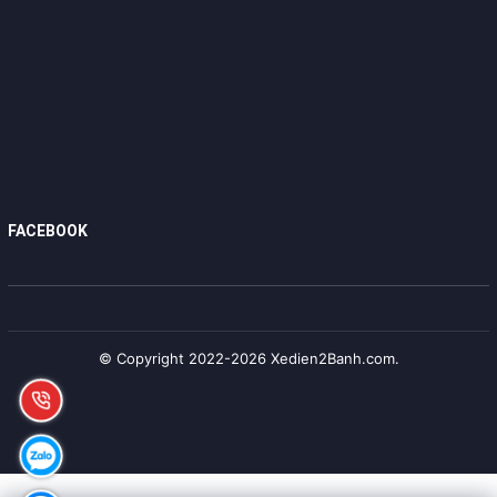
FACEBOOK
© Copyright 2022-2026 Xedien2Banh.com.