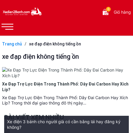
0
Giỏ hàng
Trang chủ
/
xe đạp điện không tiếng ồn
xe đạp điện không tiếng ồn
Xe Đạp Trợ Lực Điện Trong Thành Phố: Dây Đai Carbon Hay Xích
Líp?
Xe Đạp Trợ Lực Điện Trong Thành Phố: Dây Đai Carbon Hay Xích
Líp? Trong thời đại giao thông đô thị ngày…
BÀI VIẾT XEM NHIỀU
Xe điện 3 bánh cho người già có cần bằng lái hay đăng ký
không?