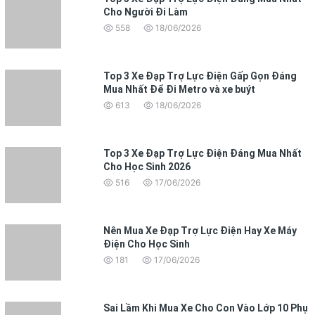
Cho Người Đi Làm
558
18/06/2026
Top 3 Xe Đạp Trợ Lực Điện Gấp Gọn Đáng
Mua Nhất Để Đi Metro và xe buýt
613
18/06/2026
Top 3 Xe Đạp Trợ Lực Điện Đáng Mua Nhất
Cho Học Sinh 2026
516
17/06/2026
Nên Mua Xe Đạp Trợ Lực Điện Hay Xe Máy
Điện Cho Học Sinh
181
17/06/2026
Sai Lầm Khi Mua Xe Cho Con Vào Lớp 10 Phụ