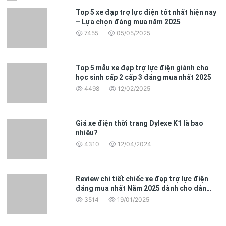
Top 5 xe đạp trợ lực điện tốt nhất hiện nay
– Lựa chọn đáng mua năm 2025
7455
05/05/2025
Top 5 mẫu xe đạp trợ lực điện giành cho
học sinh cấp 2 cấp 3 đáng mua nhất 2025
4498
12/02/2025
Giá xe điện thời trang Dylexe K1 là bao
nhiêu?
4310
12/04/2024
Review chi tiết chiếc xe đạp trợ lực điện
đáng mua nhất Năm 2025 dành cho dân
văn phòng
3514
19/01/2025