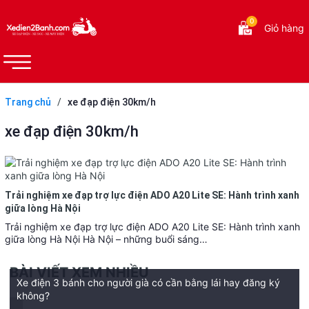
0
Giỏ hàng
Trang chủ
/
xe đạp điện 30km/h
xe đạp điện 30km/h
Trải nghiệm xe đạp trợ lực điện ADO A20 Lite SE: Hành trình xanh
giữa lòng Hà Nội
Trải nghiệm xe đạp trợ lực điện ADO A20 Lite SE: Hành trình xanh
giữa lòng Hà Nội Hà Nội – những buổi sáng…
BÀI VIẾT XEM NHIỀU
Xe điện 3 bánh cho người già có cần bằng lái hay đăng ký
không?