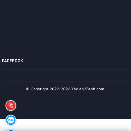
FACEBOOK
© Copyright 2022-2026 Xedien2Banh.com.