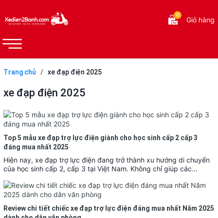
0
Giỏ hàng
Trang chủ
/
xe đạp điện 2025
xe đạp điện 2025
Top 5 mẫu xe đạp trợ lực điện giành cho học sinh cấp 2 cấp 3
đáng mua nhất 2025
Hiện nay, xe đạp trợ lực điện đang trở thành xu hướng di chuyển
của học sinh cấp 2, cấp 3 tại Việt Nam. Không chỉ giúp các…
Review chi tiết chiếc xe đạp trợ lực điện đáng mua nhất Năm 2025
dành cho dân văn phòng