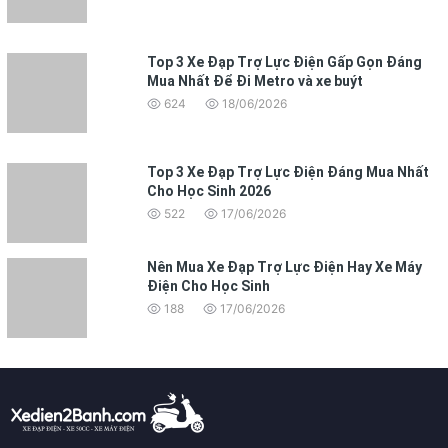
Top 3 Xe Đạp Trợ Lực Điện Gấp Gọn Đáng
Mua Nhất Để Đi Metro và xe buýt
624
18/06/2026
Top 3 Xe Đạp Trợ Lực Điện Đáng Mua Nhất
Cho Học Sinh 2026
522
17/06/2026
Nên Mua Xe Đạp Trợ Lực Điện Hay Xe Máy
Điện Cho Học Sinh
188
17/06/2026