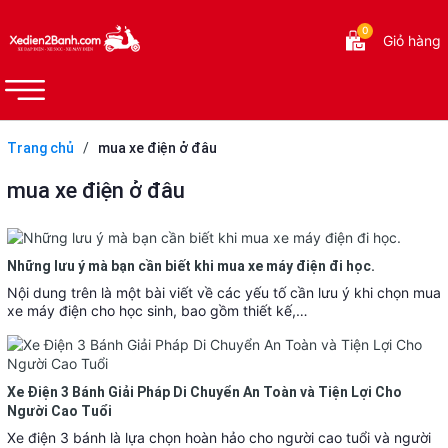
0
Giỏ hàng
Trang chủ
/
mua xe điện ở đâu
mua xe điện ở đâu
Những lưu ý mà bạn cần biết khi mua xe máy điện đi học.
Nội dung trên là một bài viết về các yếu tố cần lưu ý khi chọn mua
xe máy điện cho học sinh, bao gồm thiết kế,…
Xe Điện 3 Bánh Giải Pháp Di Chuyển An Toàn và Tiện Lợi Cho
Người Cao Tuổi
Xe điện 3 bánh là lựa chọn hoàn hảo cho người cao tuổi và người