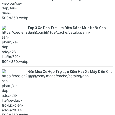
Top 3 Xe Đạp Trợ Lực Điện Đáng Mua Nhất Cho
Học Sinh 2026
Nên Mua Xe Đạp Trợ Lực Điện Hay Xe Máy Điện Cho
Học Sinh