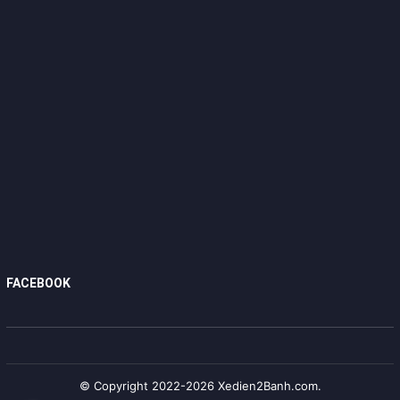
FACEBOOK
© Copyright 2022-2026 Xedien2Banh.com.