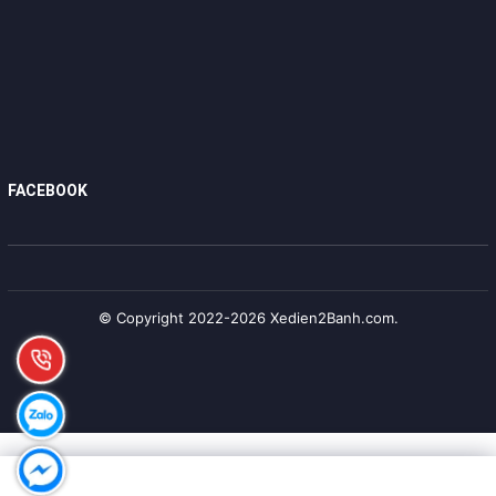
FACEBOOK
© Copyright 2022-2026 Xedien2Banh.com.