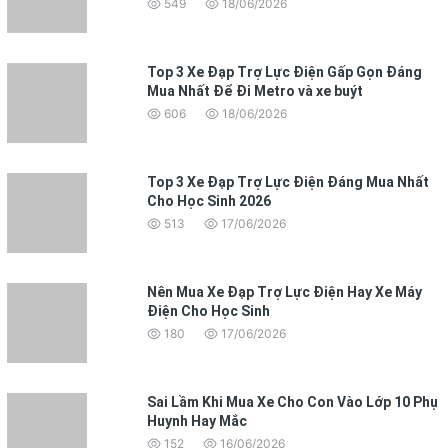
549
18/06/2026
Top 3 Xe Đạp Trợ Lực Điện Gấp Gọn Đáng
Mua Nhất Để Đi Metro và xe buýt
606
18/06/2026
Top 3 Xe Đạp Trợ Lực Điện Đáng Mua Nhất
Cho Học Sinh 2026
513
17/06/2026
Nên Mua Xe Đạp Trợ Lực Điện Hay Xe Máy
Điện Cho Học Sinh
180
17/06/2026
Sai Lầm Khi Mua Xe Cho Con Vào Lớp 10 Phụ
Huynh Hay Mắc
152
16/06/2026