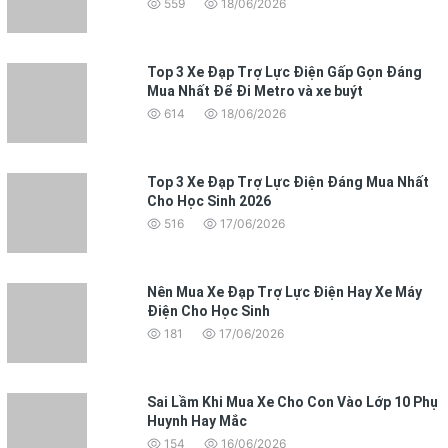
559
18/06/2026
Top 3 Xe Đạp Trợ Lực Điện Gấp Gọn Đáng
Mua Nhất Để Đi Metro và xe buýt
614
18/06/2026
Top 3 Xe Đạp Trợ Lực Điện Đáng Mua Nhất
Cho Học Sinh 2026
516
17/06/2026
Nên Mua Xe Đạp Trợ Lực Điện Hay Xe Máy
Điện Cho Học Sinh
181
17/06/2026
Sai Lầm Khi Mua Xe Cho Con Vào Lớp 10 Phụ
Huynh Hay Mắc
154
16/06/2026