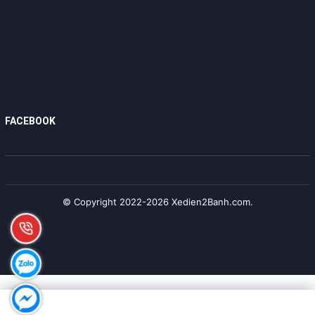
FACEBOOK
© Copyright 2022-2026 Xedien2Banh.com.