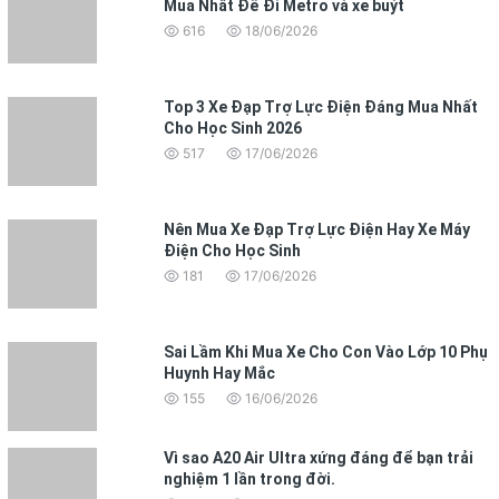
Mua Nhất Để Đi Metro và xe buýt
616
18/06/2026
Top 3 Xe Đạp Trợ Lực Điện Đáng Mua Nhất
Cho Học Sinh 2026
517
17/06/2026
Nên Mua Xe Đạp Trợ Lực Điện Hay Xe Máy
Điện Cho Học Sinh
181
17/06/2026
Sai Lầm Khi Mua Xe Cho Con Vào Lớp 10 Phụ
Huynh Hay Mắc
155
16/06/2026
Vì sao A20 Air Ultra xứng đáng để bạn trải
nghiệm 1 lần trong đời.