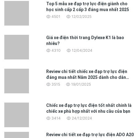
Top 5 mẫu xe đạp trợ lực điện giành cho
học sinh cấp 2 cấp 3 đáng mua nhất 2025
4501
12/02/2025
Giá xe điện thời trang Dylexe K1 là bao
nhiêu?
4310
12/04/2024
Review chi tiết chiếc xe đạp trợ lực điện
đáng mua nhất Năm 2025 dành cho dân
văn phòng
3515
19/01/2025
Chiếc xe đạp trợ lực điện tốt nhất chính là
chiếc xe phù hợp nhất với nhu cầu của bạn
3414
24/12/2024
Review chi tiết xe đạp trợ lực điện ADO A20