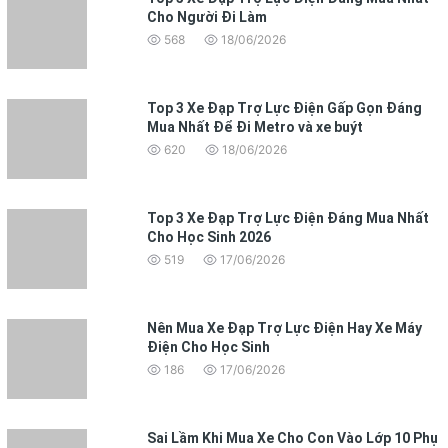
Cho Người Đi Làm
568
18/06/2026
Top 3 Xe Đạp Trợ Lực Điện Gấp Gọn Đáng
Mua Nhất Để Đi Metro và xe buýt
620
18/06/2026
Top 3 Xe Đạp Trợ Lực Điện Đáng Mua Nhất
Cho Học Sinh 2026
519
17/06/2026
Nên Mua Xe Đạp Trợ Lực Điện Hay Xe Máy
Điện Cho Học Sinh
186
17/06/2026
Sai Lầm Khi Mua Xe Cho Con Vào Lớp 10 Phụ