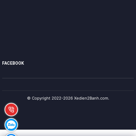
FACEBOOK
© Copyright 2022-2026 Xedien2Banh.com.