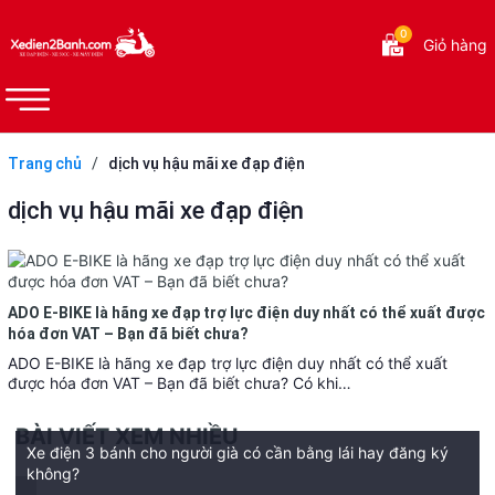
0
Giỏ hàng
Trang chủ
/
dịch vụ hậu mãi xe đạp điện
dịch vụ hậu mãi xe đạp điện
ADO E-BIKE là hãng xe đạp trợ lực điện duy nhất có thể xuất được
hóa đơn VAT – Bạn đã biết chưa?
ADO E-BIKE là hãng xe đạp trợ lực điện duy nhất có thể xuất
được hóa đơn VAT – Bạn đã biết chưa? Có khi…
BÀI VIẾT XEM NHIỀU
Xe điện 3 bánh cho người già có cần bằng lái hay đăng ký
không?