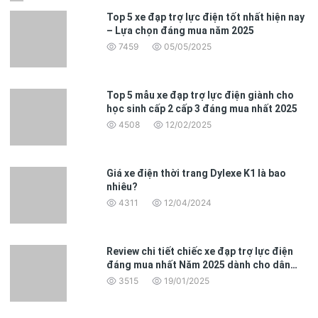
Top 5 xe đạp trợ lực điện tốt nhất hiện nay
– Lựa chọn đáng mua năm 2025
7459
05/05/2025
Top 5 mẫu xe đạp trợ lực điện giành cho
học sinh cấp 2 cấp 3 đáng mua nhất 2025
4508
12/02/2025
Giá xe điện thời trang Dylexe K1 là bao
nhiêu?
4311
12/04/2024
Review chi tiết chiếc xe đạp trợ lực điện
đáng mua nhất Năm 2025 dành cho dân
văn phòng
3515
19/01/2025