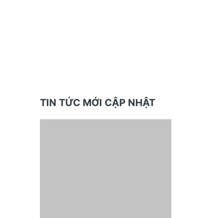
TIN TỨC MỚI CẬP NHẬT