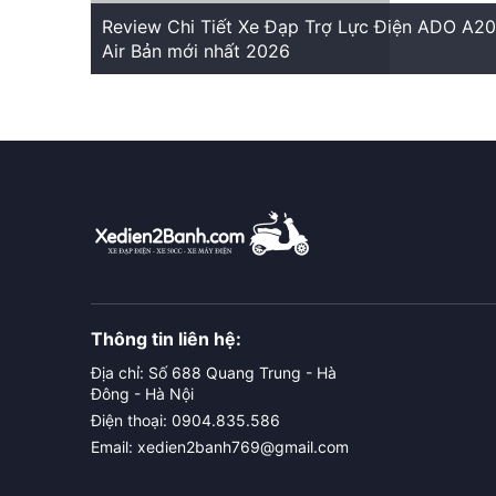
Review Chi Tiết Xe Đạp Trợ Lực Điện ADO A20
Air Bản mới nhất 2026
Thông tin liên hệ:
Địa chỉ: Số 688 Quang Trung - Hà
Đông - Hà Nội
Điện thoại: 0904.835.586
Email: xedien2banh769@gmail.com