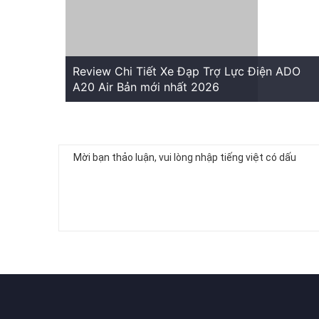
Review Chi Tiết Xe Đạp Trợ Lực Điện ADO
A20 Air Bản mới nhất 2026