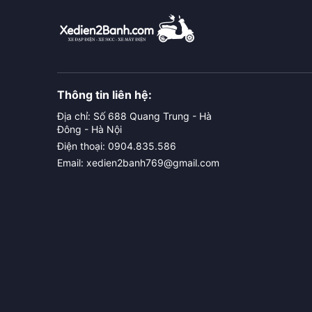
Thông tin liên hệ:
Địa chỉ: Số 688 Quang Trung - Hà
Đông - Hà Nội
Điện thoại: 0904.835.586
Email: xedien2banh769@gmail.com