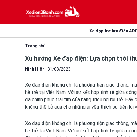
Xe đạp trợ lực điện AD
Trang chủ
Xu hướng Xe đạp điện: Lựa chọn thời thư
Ninh Hiển
|
31/08/2023
Xe đạp điện không chỉ là phương tiện giao thông, mà 
hệ trẻ tại Việt Nam. Với sự kết hợp tinh tế giữa công
đã chinh phục trái tim của hàng triệu người trẻ. Hãy
không thể bỏ qua cho những ai yêu thích sự tiện lợi
Xe đạp điện không chỉ là phương tiện giao thông, mà 
hệ trẻ tại Việt Nam. Với sự kết hợp tinh tế giữa công