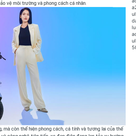
bảo vệ môi trường và phong cách cá nhân.
, mà còn thể hiện phong cách, cá tính và tương lai của thế