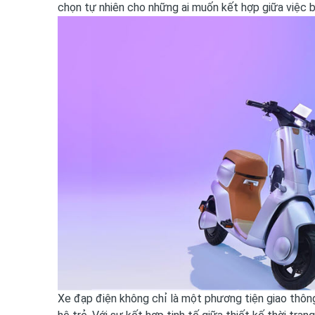
chọn tự nhiên cho những ai muốn kết hợp giữa việc 
Xe đạp điện không chỉ là một phương tiện giao thông