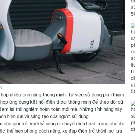
h
 hợp nhiều tính năng thông minh. Từ việc sử dụng pin lithium
h hợp ứng dụng kết nối điện thoại thông minh để theo dõi dữ
 đem lại trải nghiệm hoàn toàn mới mẻ. Những tính năng này
ách hiện đại và sáng tạo của người sử dụng.
cho giới trẻ. Với khả năng di chuyển linh hoạt trong phố đô
iệc thể hiện phong cách riêng, xe đạp điện trở thành sự lựa