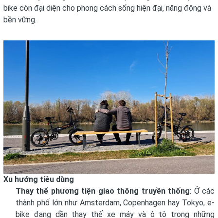
bike còn đại diện cho phong cách sống hiện đại, năng động và
bền vững.
Xu hướng tiêu dùng
Thay thế phương tiện giao thông truyền thống
: Ở các
thành phố lớn như Amsterdam, Copenhagen hay Tokyo, e-
bike đang dần thay thế xe máy và ô tô trong những