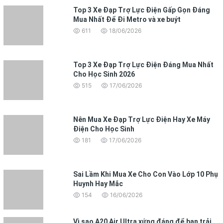
Top 3 Xe Đạp Trợ Lực Điện Gấp Gọn Đáng
Mua Nhất Để Đi Metro và xe buýt
611
18/06/2026
Top 3 Xe Đạp Trợ Lực Điện Đáng Mua Nhất
Cho Học Sinh 2026
515
17/06/2026
Nên Mua Xe Đạp Trợ Lực Điện Hay Xe Máy
Điện Cho Học Sinh
181
17/06/2026
Sai Lầm Khi Mua Xe Cho Con Vào Lớp 10 Phụ
Huynh Hay Mắc
154
16/06/2026
Vì sao A20 Air Ultra xứng đáng để bạn trải