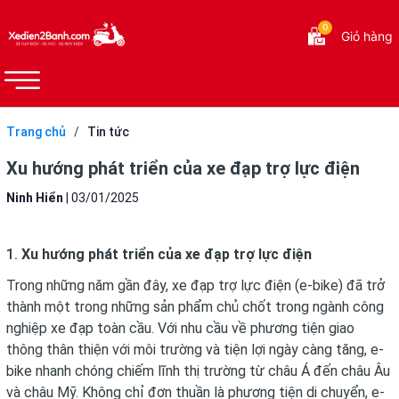
0
Giỏ hàng
Trang chủ
/
Tin tức
Xu hướng phát triển của xe đạp trợ lực điện
Ninh Hiển
|
03/01/2025
1.
Xu hướng phát triển của xe đạp trợ lực điện
Trong những năm gần đây, xe đạp trợ lực điện (e-bike) đã trở
thành một trong những sản phẩm chủ chốt trong ngành công
nghiệp xe đạp toàn cầu. Với nhu cầu về phương tiện giao
thông thân thiện với môi trường và tiện lợi ngày càng tăng, e-
bike nhanh chóng chiếm lĩnh thị trường từ châu Á đến châu Âu
và châu Mỹ. Không chỉ đơn thuần là phương tiện di chuyển, e-