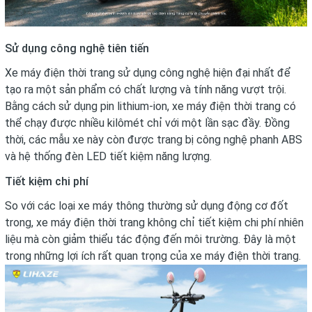
Sử dụng công nghệ tiên tiến
Xe máy điện thời trang sử dụng công nghệ hiện đại nhất để
tạo ra một sản phẩm có chất lượng và tính năng vượt trội.
Bằng cách sử dụng pin lithium-ion, xe máy điện thời trang có
thể chạy được nhiều kilômét chỉ với một lần sạc đầy. Đồng
thời, các mẫu xe này còn được trang bị công nghệ phanh ABS
và hệ thống đèn LED tiết kiệm năng lượng.
Tiết kiệm chi phí
So với các loại xe máy thông thường sử dụng động cơ đốt
trong, xe máy điện thời trang không chỉ tiết kiệm chi phí nhiên
liệu mà còn giảm thiểu tác động đến môi trường. Đây là một
trong những lợi ích rất quan trọng của xe máy điện thời trang.