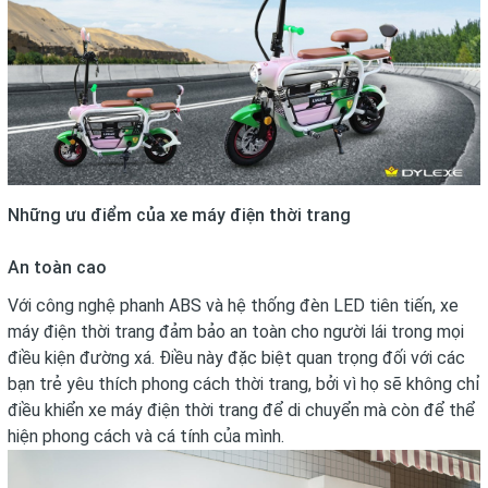
Những ưu điểm của xe máy điện thời trang
An toàn cao
Với công nghệ phanh ABS và hệ thống đèn LED tiên tiến, xe
máy điện thời trang đảm bảo an toàn cho người lái trong mọi
điều kiện đường xá. Điều này đặc biệt quan trọng đối với các
bạn trẻ yêu thích phong cách thời trang, bởi vì họ sẽ không chỉ
điều khiển xe máy điện thời trang để di chuyển mà còn để thể
hiện phong cách và cá tính của mình.