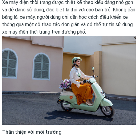
Xe máy điện thời trang được thiết kế theo kiểu dáng nhỏ gọn
và dễ dàng sử dụng, đặc biệt là đối với các bạn trẻ. Không cần
bằng lái xe máy, người dùng chỉ cần học cách điều khiển xe
thông qua một số thao tác đơn giản và có thể tự tin sử dụng
xe máy điện thời trang trên đường phố.
Thân thiện với môi trường