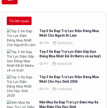
Tin liên quan
Top 5 Xe Đạp Trợ Lực Điện Đáng Mua
Nhất Cho Người Đi Làm
555
18/06/2026
Top 3 Xe Đạp Trợ Lực Điện Gấp Gọn
Đáng Mua Nhất Để Đi Metro và xe buýt
611
18/06/2026
Top 3 Xe Đạp Trợ Lực Điện Đáng Mua
Nhất Cho Học Sinh 2026
515
17/06/2026
Nên Mua Xe Đạp Trợ Lực Điện Hay Xe
Máy Điện Cho Học Sinh