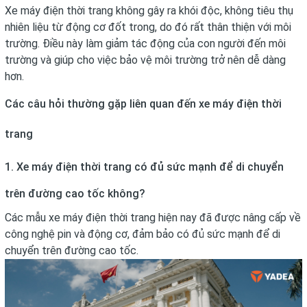
Xe máy điện thời trang không gây ra khói độc, không tiêu thụ
nhiên liệu từ động cơ đốt trong, do đó rất thân thiện với môi
trường. Điều này làm giảm tác động của con người đến môi
trường và giúp cho việc bảo vệ môi trường trở nên dễ dàng
hơn.
Các câu hỏi thường gặp liên quan đến xe máy điện thời
trang
1. Xe máy điện thời trang có đủ sức mạnh để di chuyển
trên đường cao tốc không?
Các mẫu xe máy điện thời trang hiện nay đã được nâng cấp về
công nghệ pin và động cơ, đảm bảo có đủ sức mạnh để di
chuyển trên đường cao tốc.