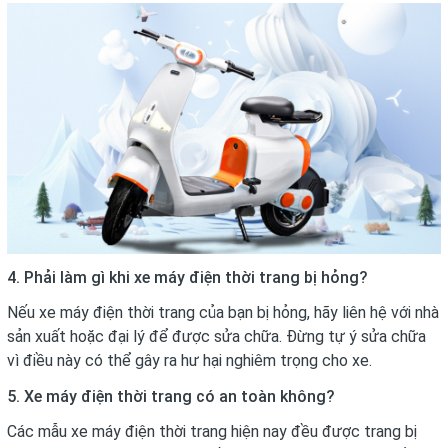
4. Phải làm gì khi xe máy điện thời trang bị hỏng?
Nếu xe máy điện thời trang của bạn bị hỏng, hãy liên hệ với nhà
sản xuất hoặc đại lý để được sửa chữa. Đừng tự ý sửa chữa
vì điều này có thể gây ra hư hại nghiêm trọng cho xe.
5. Xe máy điện thời trang có an toàn không?
Các mẫu xe máy điện thời trang hiện nay đều được trang bị