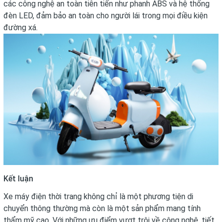
các công nghệ an toàn tiên tiến như phanh ABS và hệ thống
đèn LED, đảm bảo an toàn cho người lái trong mọi điều kiện
đường xá.
Kết luận
Xe máy điện thời trang không chỉ là một phương tiện di
chuyển thông thường mà còn là một sản phẩm mang tính
thẩm mỹ cao. Với những ưu điểm vượt trội về công nghệ, tiết