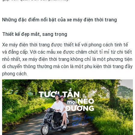
Những đặc điểm nổi bật của xe máy điện thời trang
Thiết kế đẹp mắt, sang trọng
Xe máy điện thời trang được thiết kế với phong cách tinh tế
và đẳng cấp. Với các mẫu xe được chăm chút tỉ mỉ từ chi tiết
nhỏ nhất, xe máy điện thời trang không chỉ là một phương tiện
di chuyển thông thường mà còn là một phụ kiện thời trang đầy
phong cách.