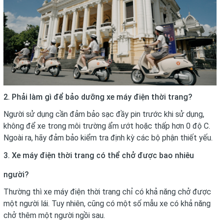
2. Phải làm gì để bảo dưỡng xe máy điện thời trang?
Người sử dụng cần đảm bảo sạc đầy pin trước khi sử dụng,
không để xe trong môi trường ẩm ướt hoặc thấp hơn 0 độ C.
Ngoài ra, hãy đảm bảo kiểm tra định kỳ các bộ phận thiết yếu.
3. Xe máy điện thời trang có thể chở được bao nhiêu
người?
Thường thì xe máy điện thời trang chỉ có khả năng chở được
một người lái. Tuy nhiên, cũng có một số mẫu xe có khả năng
chở thêm một người ngồi sau.