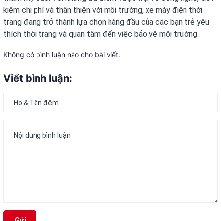
kiệm chi phí và thân thiện với môi trường, xe máy điện thời
trang đang trở thành lựa chọn hàng đầu của các bạn trẻ yêu
thích thời trang và quan tâm đến việc bảo vệ môi trường.
Không có bình luận nào cho bài viết.
Viết bình luận:
Gửi