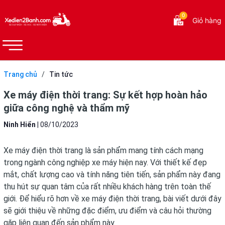
0
Giỏ hàng
Trang chủ
/
Tin tức
Xe máy điện thời trang: Sự kết hợp hoàn hảo
giữa công nghệ và thẩm mỹ
Ninh Hiển
|
08/10/2023
Xe máy điện thời trang là sản phẩm mang tính cách mạng
trong ngành công nghiệp xe máy hiện nay. Với thiết kế đẹp
mắt, chất lượng cao và tính năng tiên tiến, sản phẩm này đang
thu hút sự quan tâm của rất nhiều khách hàng trên toàn thế
giới. Để hiểu rõ hơn về xe máy điện thời trang, bài viết dưới đây
sẽ giới thiệu về những đặc điểm, ưu điểm và câu hỏi thường
gặp liên quan đến sản phẩm này.