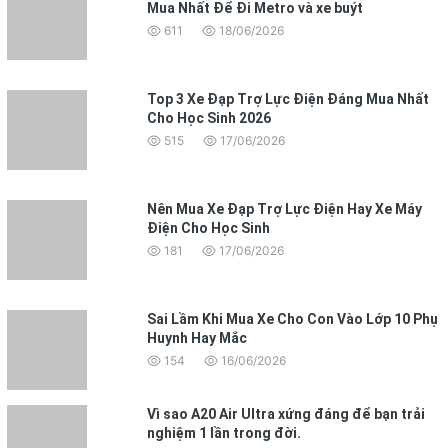
Mua Nhất Để Đi Metro và xe buýt
611
18/06/2026
Top 3 Xe Đạp Trợ Lực Điện Đáng Mua Nhất
Cho Học Sinh 2026
515
17/06/2026
Nên Mua Xe Đạp Trợ Lực Điện Hay Xe Máy
Điện Cho Học Sinh
181
17/06/2026
Sai Lầm Khi Mua Xe Cho Con Vào Lớp 10 Phụ
Huynh Hay Mắc
154
16/06/2026
Vì sao A20 Air Ultra xứng đáng để bạn trải
nghiệm 1 lần trong đời.