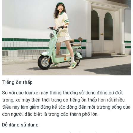
Tiếng ồn thấp
So với các loại xe máy thông thường sử dụng động cơ đốt
trong, xe máy điện thời trang có tiếng ồn thấp hơn rất nhiều.
Điều này làm giảm đáng kể tác động đến môi trường sống của
con người, đặc biệt là trong các thành phố lớn.
Dễ dàng sử dụng