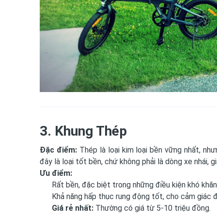
3. Khung Thép
Đặc điểm:
Thép là loại kim loại bền vững nhất, nhưn
đây là loại tốt bền, chứ không phải là dòng xe nhái, gi
Ưu điểm:
Rất bền, đặc biệt trong những điều kiện khó khăn
Khả năng hấp thục rung động tốt, cho cảm giác đ
Giá rẻ nhất:
Thường có giá từ 5-10 triệu đồng.