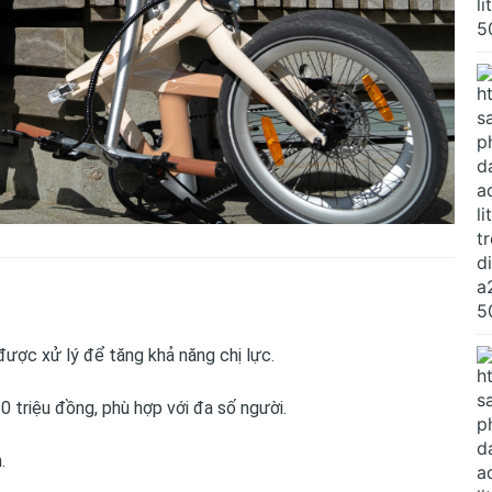
được xử lý để tăng khả năng chị lực.
triệu đồng, phù hợp với đa số người.
.