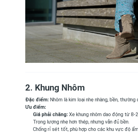
2. Khung Nhôm
Đặc điểm:
Nhôm là kim loại nhẹ nhàng, bền, thường 
Ưu điểm:
Giá phải chăng:
Xe khung nhôm dao động từ 8-20 
Trọng lượng nhẹ hơn thép, nhưng vẫn đủ bền.
Chống rỉ sét tốt, phù hợp cho các khu vực độ ẩm