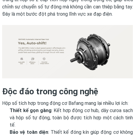
chỉnh sự chuyển số tự động mà không cần can thiệp bằng tay.
Đây là một bước đột phá trong lĩnh vực xe đạp điện.
Độc đáo trong công nghệ
Hộp số tích hợp trong động cơ Bafang mang lại nhiều lợi ích:
Thiết kế gọn gàng
: Kết hợp động cơ hub, dây curoa sạch
và hộp số tự động, toàn bộ được tích hợp một cách tinh
tế.
Bảo vệ toàn diện
: Thiết kế đóng kín giúp động cơ không