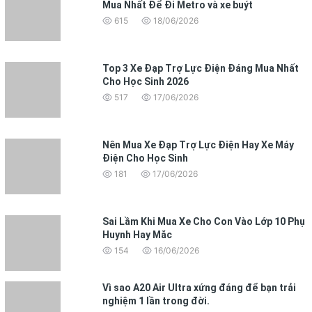
Mua Nhất Để Đi Metro và xe buýt
615
18/06/2026
Top 3 Xe Đạp Trợ Lực Điện Đáng Mua Nhất
Cho Học Sinh 2026
517
17/06/2026
Nên Mua Xe Đạp Trợ Lực Điện Hay Xe Máy
Điện Cho Học Sinh
181
17/06/2026
Sai Lầm Khi Mua Xe Cho Con Vào Lớp 10 Phụ
Huynh Hay Mắc
154
16/06/2026
Vì sao A20 Air Ultra xứng đáng để bạn trải
nghiệm 1 lần trong đời.