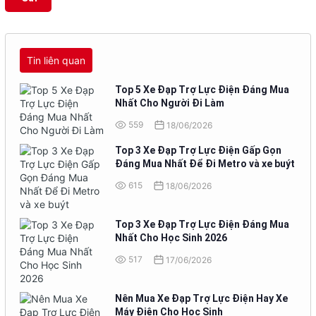
Tin liên quan
Top 5 Xe Đạp Trợ Lực Điện Đáng Mua
Nhất Cho Người Đi Làm
559
18/06/2026
Top 3 Xe Đạp Trợ Lực Điện Gấp Gọn
Đáng Mua Nhất Để Đi Metro và xe buýt
615
18/06/2026
Top 3 Xe Đạp Trợ Lực Điện Đáng Mua
Nhất Cho Học Sinh 2026
517
17/06/2026
Nên Mua Xe Đạp Trợ Lực Điện Hay Xe
Máy Điện Cho Học Sinh