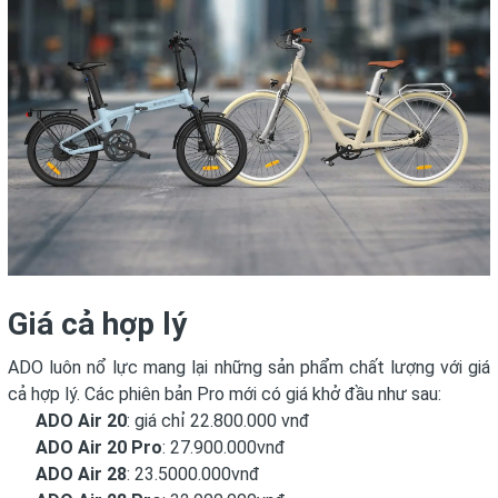
Giá cả hợp lý
ADO luôn nổ lực mang lại những sản phẩm chất lượng với giá
cả hợp lý. Các phiên bản Pro mới có giá khở đầu như sau:
ADO Air 20
: giá chỉ 22.800.000 vnđ
ADO Air 20 Pro
: 27.900.000vnđ
ADO Air 28
: 23.5000.000vnđ