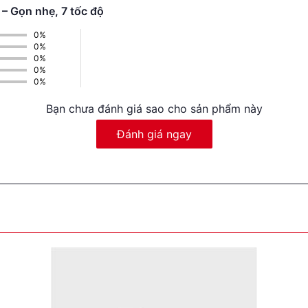
– Gọn nhẹ, 7 tốc độ
0%
0%
0%
0%
0%
Bạn chưa đánh giá sao cho sản phẩm này
Đánh giá ngay