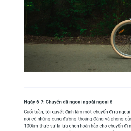
Ngày 6-7: Chuyến dã ngoại ngoài ngoại ô
Cuối tuần, tôi quyết định làm một chuyến đi ra ngoại
nơi có những cung đường thoáng đãng và phong cảnh
100km thực sự là lựa chọn hoàn hảo cho chuyến đi n